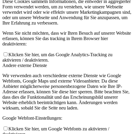
Diese Cookies sammeln Informationen, die entweder in aggregierter
Form verwendet werden, um zu verstehen, wie unsere Webseite
verwendet wird oder wie effektiv unsere Marketingkampagnen sind,
oder um unsere Webseite und Anwendung für Sie anzupassen, um
Ihre Erfahrung zu verbessern.
Wenn Sie nicht möchten, dass wir Ihren Besuch auf unserer Website
erfassen, können Sie das tracking in Ihrem Browser hier
deaktivieren:
Klicken Sie hier, um das Google Analytics-Tracking zu
aktivieren / deaktivieren.
Andere externe Dienste
Wir verwenden auch verschiedene externe Dienste wie Google
Webfonts, Google Maps und externe Videoanbieter. Da diese
Anbieter möglicherweise personenbezogene Daten wie Ihre IP-
Adresse erfassen, können Sie diese hier sperren. Bitte beachten Sie,
dass dies die Funktionalität und das Erscheinungsbild unserer
Website erheblich beeinträchtigen kann. Änderungen werden
wirksam, sobald Sie die Seite neu laden.
Google Webfont-Einstellungen:
Klicken Sie hier, um Google Webfonts zu aktivieren /