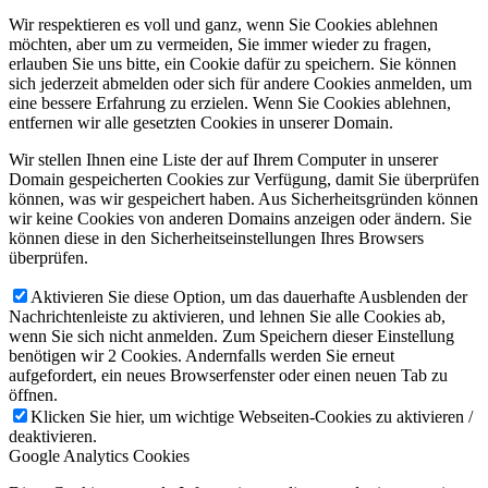
Wir respektieren es voll und ganz, wenn Sie Cookies ablehnen
möchten, aber um zu vermeiden, Sie immer wieder zu fragen,
erlauben Sie uns bitte, ein Cookie dafür zu speichern. Sie können
sich jederzeit abmelden oder sich für andere Cookies anmelden, um
eine bessere Erfahrung zu erzielen. Wenn Sie Cookies ablehnen,
entfernen wir alle gesetzten Cookies in unserer Domain.
Wir stellen Ihnen eine Liste der auf Ihrem Computer in unserer
Domain gespeicherten Cookies zur Verfügung, damit Sie überprüfen
können, was wir gespeichert haben. Aus Sicherheitsgründen können
wir keine Cookies von anderen Domains anzeigen oder ändern. Sie
können diese in den Sicherheitseinstellungen Ihres Browsers
überprüfen.
Aktivieren Sie diese Option, um das dauerhafte Ausblenden der
Nachrichtenleiste zu aktivieren, und lehnen Sie alle Cookies ab,
wenn Sie sich nicht anmelden. Zum Speichern dieser Einstellung
benötigen wir 2 Cookies. Andernfalls werden Sie erneut
aufgefordert, ein neues Browserfenster oder einen neuen Tab zu
öffnen.
Klicken Sie hier, um wichtige Webseiten-Cookies zu aktivieren /
deaktivieren.
Google Analytics Cookies