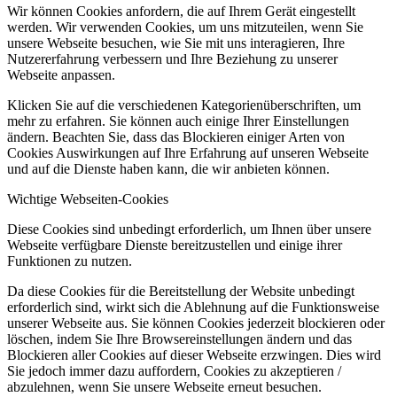
Wir können Cookies anfordern, die auf Ihrem Gerät eingestellt
werden. Wir verwenden Cookies, um uns mitzuteilen, wenn Sie
unsere Webseite besuchen, wie Sie mit uns interagieren, Ihre
Nutzererfahrung verbessern und Ihre Beziehung zu unserer
Webseite anpassen.
Klicken Sie auf die verschiedenen Kategorienüberschriften, um
mehr zu erfahren. Sie können auch einige Ihrer Einstellungen
ändern. Beachten Sie, dass das Blockieren einiger Arten von
Cookies Auswirkungen auf Ihre Erfahrung auf unseren Webseite
und auf die Dienste haben kann, die wir anbieten können.
Wichtige Webseiten-Cookies
Diese Cookies sind unbedingt erforderlich, um Ihnen über unsere
Webseite verfügbare Dienste bereitzustellen und einige ihrer
Funktionen zu nutzen.
Da diese Cookies für die Bereitstellung der Website unbedingt
erforderlich sind, wirkt sich die Ablehnung auf die Funktionsweise
unserer Webseite aus. Sie können Cookies jederzeit blockieren oder
löschen, indem Sie Ihre Browsereinstellungen ändern und das
Blockieren aller Cookies auf dieser Webseite erzwingen. Dies wird
Sie jedoch immer dazu auffordern, Cookies zu akzeptieren /
abzulehnen, wenn Sie unsere Webseite erneut besuchen.