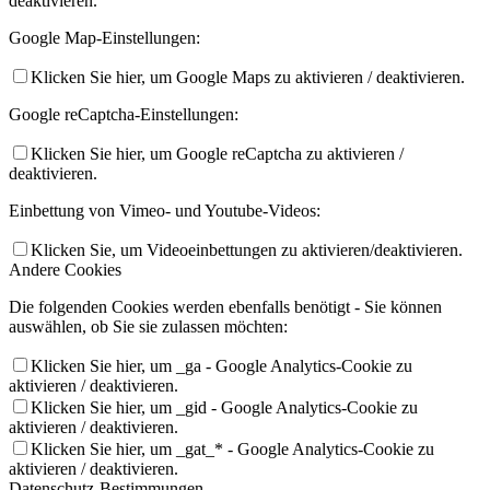
deaktivieren.
Google Map-Einstellungen:
Klicken Sie hier, um Google Maps zu aktivieren / deaktivieren.
Google reCaptcha-Einstellungen:
Klicken Sie hier, um Google reCaptcha zu aktivieren /
deaktivieren.
Einbettung von Vimeo- und Youtube-Videos:
Klicken Sie, um Videoeinbettungen zu aktivieren/deaktivieren.
Andere Cookies
Die folgenden Cookies werden ebenfalls benötigt - Sie können
auswählen, ob Sie sie zulassen möchten:
Klicken Sie hier, um _ga - Google Analytics-Cookie zu
aktivieren / deaktivieren.
Klicken Sie hier, um _gid - Google Analytics-Cookie zu
aktivieren / deaktivieren.
Klicken Sie hier, um _gat_* - Google Analytics-Cookie zu
aktivieren / deaktivieren.
Datenschutz-Bestimmungen