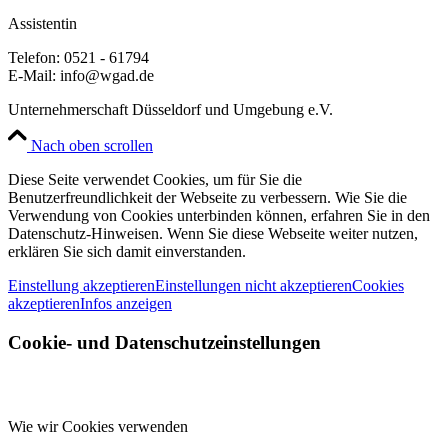
Assistentin
Telefon: 0521 - 61794
E-Mail: info@wgad.de
Unternehmerschaft Düsseldorf und Umgebung e.V.
Nach oben scrollen
Diese Seite verwendet Cookies, um für Sie die
Benutzerfreundlichkeit der Webseite zu verbessern. Wie Sie die
Verwendung von Cookies unterbinden können, erfahren Sie in den
Datenschutz-Hinweisen. Wenn Sie diese Webseite weiter nutzen,
erklären Sie sich damit einverstanden.
Einstellung akzeptieren
Einstellungen nicht akzeptieren
Cookies
akzeptieren
Infos anzeigen
Cookie- und Datenschutzeinstellungen
Wie wir Cookies verwenden