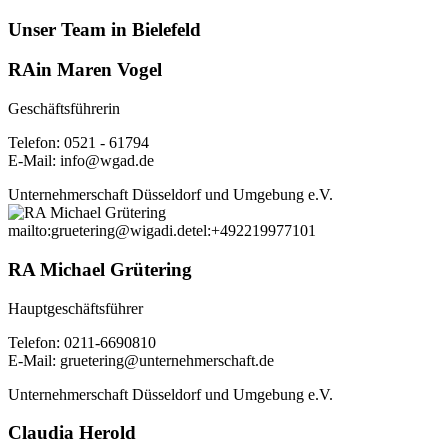
Unser Team in Bielefeld
RAin Maren Vogel
Geschäftsführerin
Telefon: 0521 - 61794
E-Mail: info@wgad.de
Unternehmerschaft Düsseldorf und Umgebung e.V.
mailto:gruetering@wigadi.de
tel:+492219977101
RA Michael Grütering
Hauptgeschäftsführer
Telefon: 0211-6690810
E-Mail: gruetering@unternehmerschaft.de
Unternehmerschaft Düsseldorf und Umgebung e.V.
Claudia Herold