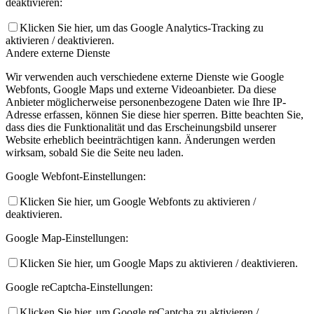
deaktivieren:
Klicken Sie hier, um das Google Analytics-Tracking zu
aktivieren / deaktivieren.
Andere externe Dienste
Wir verwenden auch verschiedene externe Dienste wie Google
Webfonts, Google Maps und externe Videoanbieter. Da diese
Anbieter möglicherweise personenbezogene Daten wie Ihre IP-
Adresse erfassen, können Sie diese hier sperren. Bitte beachten Sie,
dass dies die Funktionalität und das Erscheinungsbild unserer
Website erheblich beeinträchtigen kann. Änderungen werden
wirksam, sobald Sie die Seite neu laden.
Google Webfont-Einstellungen:
Klicken Sie hier, um Google Webfonts zu aktivieren /
deaktivieren.
Google Map-Einstellungen:
Klicken Sie hier, um Google Maps zu aktivieren / deaktivieren.
Google reCaptcha-Einstellungen:
Klicken Sie hier, um Google reCaptcha zu aktivieren /