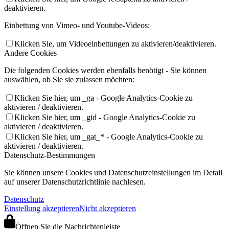
deaktivieren.
Einbettung von Vimeo- und Youtube-Videos:
Klicken Sie, um Videoeinbettungen zu aktivieren/deaktivieren.
Andere Cookies
Die folgenden Cookies werden ebenfalls benötigt - Sie können
auswählen, ob Sie sie zulassen möchten:
Klicken Sie hier, um _ga - Google Analytics-Cookie zu
aktivieren / deaktivieren.
Klicken Sie hier, um _gid - Google Analytics-Cookie zu
aktivieren / deaktivieren.
Klicken Sie hier, um _gat_* - Google Analytics-Cookie zu
aktivieren / deaktivieren.
Datenschutz-Bestimmungen
Sie können unsere Cookies und Datenschutzeinstellungen im Detail
auf unserer Datenschutzrichtlinie nachlesen.
Datenschutz
Einstellung akzeptieren
Nicht akzeptieren
Öffnen Sie die Nachrichtenleiste