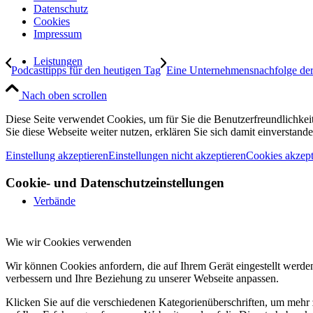
Datenschutz
Cookies
Impressum
Leistungen
Podcasttipps für den heutigen Tag
Eine Unternehmensnachfolge der b
Nach oben scrollen
Diese Seite verwendet Cookies, um für Sie die Benutzerfreundlichke
Sie diese Webseite weiter nutzen, erklären Sie sich damit einverstande
Einstellung akzeptieren
Einstellungen nicht akzeptieren
Cookies akzept
Cookie- und Datenschutzeinstellungen
Verbände
Wie wir Cookies verwenden
Wir können Cookies anfordern, die auf Ihrem Gerät eingestellt werde
verbessern und Ihre Beziehung zu unserer Webseite anpassen.
Klicken Sie auf die verschiedenen Kategorienüberschriften, um mehr 