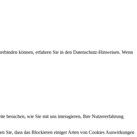
nterbinden können, erfahren Sie in den Datenschutz-Hinweisen. Wenn
e besuchen, wie Sie mit uns interagieren, Ihre Nutzererfahrung
hten Sie, dass das Blockieren einiger Arten von Cookies Auswirkungen