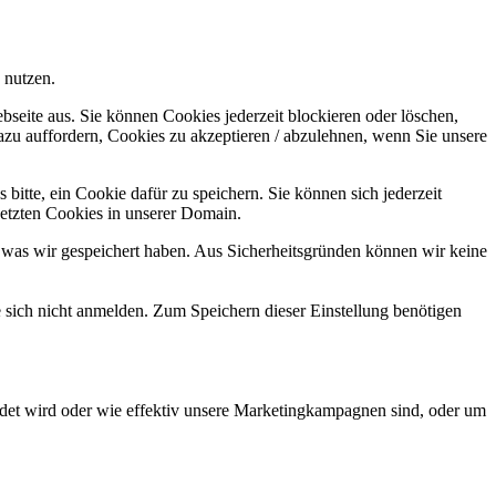
 nutzen.
bseite aus. Sie können Cookies jederzeit blockieren oder löschen,
azu auffordern, Cookies zu akzeptieren / abzulehnen, wenn Sie unsere
bitte, ein Cookie dafür zu speichern. Sie können sich jederzeit
setzten Cookies in unserer Domain.
 was wir gespeichert haben. Aus Sicherheitsgründen können wir keine
e sich nicht anmelden. Zum Speichern dieser Einstellung benötigen
det wird oder wie effektiv unsere Marketingkampagnen sind, oder um