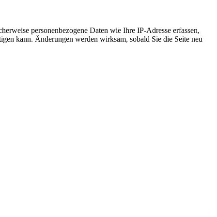
cherweise personenbezogene Daten wie Ihre IP-Adresse erfassen,
ächtigen kann. Änderungen werden wirksam, sobald Sie die Seite neu