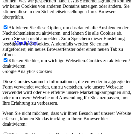
können, was wir gespeichert haben. Aus Sicherheitsgründen können
wir keine Cookies von anderen Domains anzeigen oder ändern. Sie
können diese in den Sicherheitseinstellungen Ihres Browsers
überprüfen.
Aktivieren Sie diese Option, um das dauerhafte Ausblenden der
Nachrichtenleiste zu aktivieren, und lehnen Sie alle Cookies ab,
wenn Sie sich nicht anmelden. Zum Speichern dieser Einstellung
Menü
Menü
benötigen wir 2 Cookies. Andernfalls werden Sie erneut
aufgefordert, ein neues Browserfenster oder einen neuen Tab zu
öffnen.
Klicken Sie hier, um wichtige Webseiten-Cookies zu aktivieren /
deaktivieren.
Google Analytics Cookies
Diese Cookies sammeln Informationen, die entweder in aggregierter
Form verwendet werden, um zu verstehen, wie unsere Webseite
verwendet wird oder wie effektiv unsere Marketingkampagnen sind,
oder um unsere Webseite und Anwendung für Sie anzupassen, um
Ihre Erfahrung zu verbessern.
Wenn Sie nicht möchten, dass wir Ihren Besuch auf unserer Website
erfassen, können Sie das tracking in Ihrem Browser hier
deaktivieren: