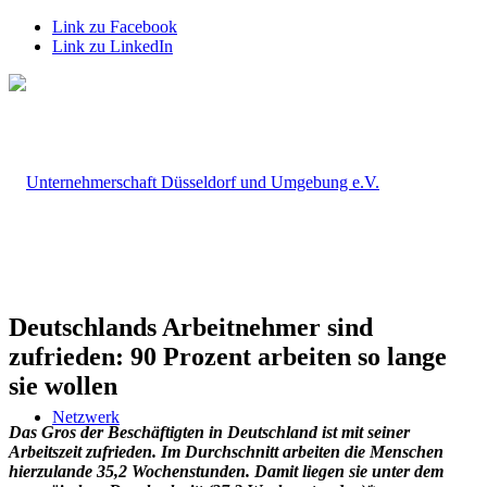
Link zu Facebook
Link zu LinkedIn
Deutschlands Arbeitnehmer sind
zufrieden: 90 Prozent arbeiten so lange
sie wollen
Netzwerk
Das Gros der Beschäftigten in Deutschland ist mit seiner
Arbeitszeit zufrieden. Im Durchschnitt arbeiten die Menschen
hierzulande 35,2 Wochenstunden. Damit liegen sie unter dem