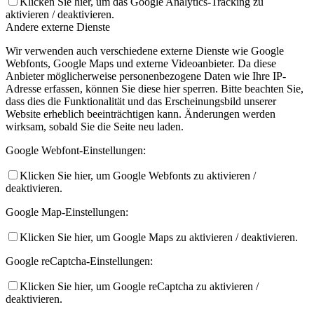
Klicken Sie hier, um das Google Analytics-Tracking zu
aktivieren / deaktivieren.
Andere externe Dienste
Wir verwenden auch verschiedene externe Dienste wie Google
Webfonts, Google Maps und externe Videoanbieter. Da diese
Anbieter möglicherweise personenbezogene Daten wie Ihre IP-
Adresse erfassen, können Sie diese hier sperren. Bitte beachten Sie,
dass dies die Funktionalität und das Erscheinungsbild unserer
Website erheblich beeinträchtigen kann. Änderungen werden
wirksam, sobald Sie die Seite neu laden.
Google Webfont-Einstellungen:
Klicken Sie hier, um Google Webfonts zu aktivieren /
deaktivieren.
Google Map-Einstellungen:
Klicken Sie hier, um Google Maps zu aktivieren / deaktivieren.
Google reCaptcha-Einstellungen:
Klicken Sie hier, um Google reCaptcha zu aktivieren /
deaktivieren.