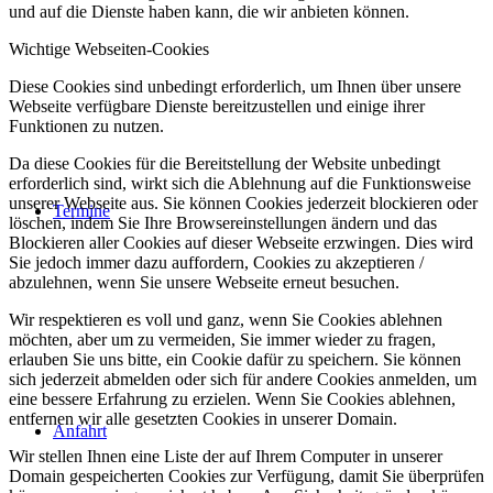
und auf die Dienste haben kann, die wir anbieten können.
Wichtige Webseiten-Cookies
Diese Cookies sind unbedingt erforderlich, um Ihnen über unsere
Webseite verfügbare Dienste bereitzustellen und einige ihrer
Funktionen zu nutzen.
Da diese Cookies für die Bereitstellung der Website unbedingt
erforderlich sind, wirkt sich die Ablehnung auf die Funktionsweise
unserer Webseite aus. Sie können Cookies jederzeit blockieren oder
Termine
löschen, indem Sie Ihre Browsereinstellungen ändern und das
Blockieren aller Cookies auf dieser Webseite erzwingen. Dies wird
Sie jedoch immer dazu auffordern, Cookies zu akzeptieren /
abzulehnen, wenn Sie unsere Webseite erneut besuchen.
Wir respektieren es voll und ganz, wenn Sie Cookies ablehnen
möchten, aber um zu vermeiden, Sie immer wieder zu fragen,
erlauben Sie uns bitte, ein Cookie dafür zu speichern. Sie können
sich jederzeit abmelden oder sich für andere Cookies anmelden, um
eine bessere Erfahrung zu erzielen. Wenn Sie Cookies ablehnen,
entfernen wir alle gesetzten Cookies in unserer Domain.
Anfahrt
Wir stellen Ihnen eine Liste der auf Ihrem Computer in unserer
Domain gespeicherten Cookies zur Verfügung, damit Sie überprüfen