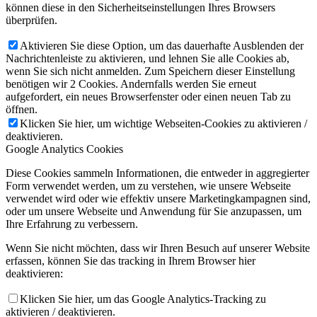
können diese in den Sicherheitseinstellungen Ihres Browsers
überprüfen.
Aktivieren Sie diese Option, um das dauerhafte Ausblenden der
Nachrichtenleiste zu aktivieren, und lehnen Sie alle Cookies ab,
wenn Sie sich nicht anmelden. Zum Speichern dieser Einstellung
benötigen wir 2 Cookies. Andernfalls werden Sie erneut
aufgefordert, ein neues Browserfenster oder einen neuen Tab zu
öffnen.
Klicken Sie hier, um wichtige Webseiten-Cookies zu aktivieren /
deaktivieren.
Google Analytics Cookies
Diese Cookies sammeln Informationen, die entweder in aggregierter
Form verwendet werden, um zu verstehen, wie unsere Webseite
verwendet wird oder wie effektiv unsere Marketingkampagnen sind,
oder um unsere Webseite und Anwendung für Sie anzupassen, um
Ihre Erfahrung zu verbessern.
Wenn Sie nicht möchten, dass wir Ihren Besuch auf unserer Website
erfassen, können Sie das tracking in Ihrem Browser hier
deaktivieren:
Klicken Sie hier, um das Google Analytics-Tracking zu
aktivieren / deaktivieren.