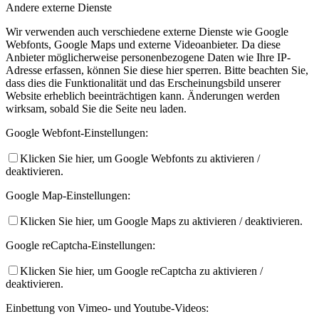
Andere externe Dienste
Wir verwenden auch verschiedene externe Dienste wie Google
Webfonts, Google Maps und externe Videoanbieter. Da diese
Anbieter möglicherweise personenbezogene Daten wie Ihre IP-
Adresse erfassen, können Sie diese hier sperren. Bitte beachten Sie,
dass dies die Funktionalität und das Erscheinungsbild unserer
Website erheblich beeinträchtigen kann. Änderungen werden
wirksam, sobald Sie die Seite neu laden.
Google Webfont-Einstellungen:
Klicken Sie hier, um Google Webfonts zu aktivieren /
deaktivieren.
Google Map-Einstellungen:
Klicken Sie hier, um Google Maps zu aktivieren / deaktivieren.
Google reCaptcha-Einstellungen:
Klicken Sie hier, um Google reCaptcha zu aktivieren /
deaktivieren.
Einbettung von Vimeo- und Youtube-Videos: