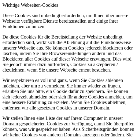
Wichtige Webseiten-Cookies
Diese Cookies sind unbedingt erforderlich, um Ihnen über unsere
Webseite verfügbare Dienste bereitzustellen und einige ihrer
Funktionen zu nutzen.
Da diese Cookies für die Bereitstellung der Website unbedingt
erforderlich sind, wirkt sich die Ablehnung auf die Funktionsweise
unserer Webseite aus. Sie können Cookies jederzeit blockieren oder
löschen, indem Sie Ihre Browsereinstellungen ändern und das
Blockieren aller Cookies auf dieser Webseite erzwingen. Dies wird
Sie jedoch immer dazu auffordern, Cookies zu akzeptieren /
abzulehnen, wenn Sie unsere Webseite erneut besuchen.
Wir respektieren es voll und ganz, wenn Sie Cookies ablehnen
möchten, aber um zu vermeiden, Sie immer wieder zu fragen,
erlauben Sie uns bitte, ein Cookie dafür zu speichern. Sie können
sich jederzeit abmelden oder sich für andere Cookies anmelden, um
eine bessere Erfahrung zu erzielen. Wenn Sie Cookies ablehnen,
entfernen wir alle gesetzten Cookies in unserer Domain.
Wir stellen Ihnen eine Liste der auf Ihrem Computer in unserer
Domain gespeicherten Cookies zur Verfügung, damit Sie überprüfen
können, was wir gespeichert haben. Aus Sicherheitsgründen können
wir keine Cookies von anderen Domains anzeigen oder ändern. Sie