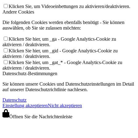
Klicken Sie, um Videoeinbettungen zu aktivieren/deaktivieren.
Andere Cookies
Die folgenden Cookies werden ebenfalls benötigt - Sie können
auswählen, ob Sie sie zulassen möchten:
Klicken Sie hier, um _ga - Google Analytics-Cookie zu
aktivieren / deaktivieren.
Klicken Sie hier, um _gid - Google Analytics-Cookie zu
aktivieren / deaktivieren.
Klicken Sie hier, um _gat_* - Google Analytics-Cookie zu
aktivieren / deaktivieren.
Datenschutz-Bestimmungen
Sie können unsere Cookies und Datenschutzeinstellungen im Detail
auf unserer Datenschutzrichtlinie nachlesen.
Datenschutz
Einstellung akzeptieren
Nicht akzeptieren
Öffnen Sie die Nachrichtenleiste