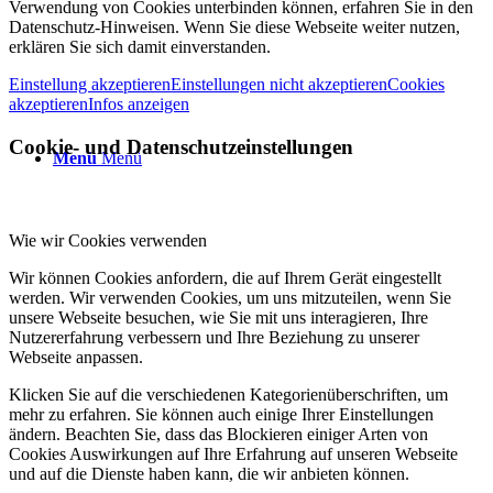
Verwendung von Cookies unterbinden können, erfahren Sie in den
Datenschutz-Hinweisen. Wenn Sie diese Webseite weiter nutzen,
erklären Sie sich damit einverstanden.
Einstellung akzeptieren
Einstellungen nicht akzeptieren
Cookies
akzeptieren
Infos anzeigen
Cookie- und Datenschutzeinstellungen
Menü
Menü
Wie wir Cookies verwenden
Wir können Cookies anfordern, die auf Ihrem Gerät eingestellt
werden. Wir verwenden Cookies, um uns mitzuteilen, wenn Sie
unsere Webseite besuchen, wie Sie mit uns interagieren, Ihre
Nutzererfahrung verbessern und Ihre Beziehung zu unserer
Webseite anpassen.
Klicken Sie auf die verschiedenen Kategorienüberschriften, um
mehr zu erfahren. Sie können auch einige Ihrer Einstellungen
ändern. Beachten Sie, dass das Blockieren einiger Arten von
Cookies Auswirkungen auf Ihre Erfahrung auf unseren Webseite
und auf die Dienste haben kann, die wir anbieten können.