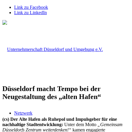
Link zu Facebook
Link zu LinkedIn
Düsseldorf macht Tempo bei der
Neugestaltung des „alten Hafen“
Netzwerk
(cs) Der Alte Hafen als Ruhepol und Impulsgeber für eine
nachhaltige Stadtentwicklung:
Unter dem Motto
„Gemeinsam
Düsseldorfs Zentrum weiterdenken!“
kamen engagierte