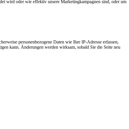
det wird oder wie effektiv unsere Marketingkampagnen sind, oder um
cherweise personenbezogene Daten wie Ihre IP-Adresse erfassen,
ächtigen kann. Änderungen werden wirksam, sobald Sie die Seite neu