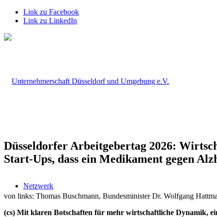
Link zu Facebook
Link zu LinkedIn
Düsseldorfer Arbeitgebertag 2026: Wirtsc
Start-Ups, dass ein Medikament gegen Alz
Netzwerk
von links: Thomas Buschmann, Bundesminister Dr. Wolfgang Hattman
(cs) Mit klaren Botschaften für mehr wirtschaftliche Dynamik, e