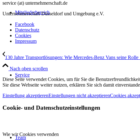
service (at) unternehmerschaft.de
Mitgliederbereich
Unternehmerschaft Düsseldorf und Umgebung e.V.
Facebook
Datenschutz
Cookies
Impressum
130 Jahre Transportlösungen: Wie Mercedes-Benz Vans seine Rolle 
Nach oben scrollen
Service
Diese Seite verwendet Cookies, um für Sie die Benutzerfreundlichke
Sie diese Webseite weiter nutzen, erklären Sie sich damit einverstande
Einstellung akzeptieren
Einstellungen nicht akzeptieren
Cookies akzept
Cookie- und Datenschutzeinstellungen
Wie wir Cookies verwenden
Team