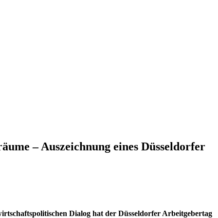
räume – Auszeichnung eines Düsseldorfer
irtschaftspolitischen Dialog hat der Düsseldorfer Arbeitgebertag