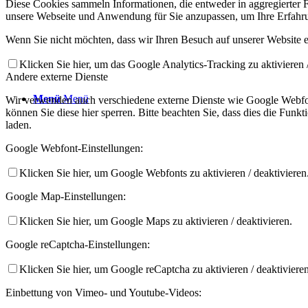
Diese Cookies sammeln Informationen, die entweder in aggregierter
unsere Webseite und Anwendung für Sie anzupassen, um Ihre Erfahru
Wenn Sie nicht möchten, dass wir Ihren Besuch auf unserer Website er
Klicken Sie hier, um das Google Analytics-Tracking zu aktivieren /
Andere externe Dienste
Menü
Menü
Wir verwenden auch verschiedene externe Dienste wie Google Webfon
können Sie diese hier sperren. Bitte beachten Sie, dass dies die Fun
laden.
Google Webfont-Einstellungen:
Klicken Sie hier, um Google Webfonts zu aktivieren / deaktivieren
Google Map-Einstellungen:
Klicken Sie hier, um Google Maps zu aktivieren / deaktivieren.
Google reCaptcha-Einstellungen:
Klicken Sie hier, um Google reCaptcha zu aktivieren / deaktivieren
Einbettung von Vimeo- und Youtube-Videos: