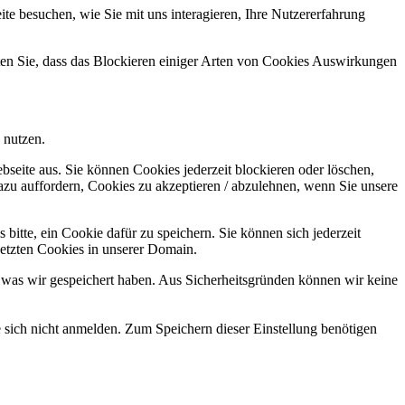
e besuchen, wie Sie mit uns interagieren, Ihre Nutzererfahrung
hten Sie, dass das Blockieren einiger Arten von Cookies Auswirkungen
 nutzen.
bseite aus. Sie können Cookies jederzeit blockieren oder löschen,
azu auffordern, Cookies zu akzeptieren / abzulehnen, wenn Sie unsere
bitte, ein Cookie dafür zu speichern. Sie können sich jederzeit
setzten Cookies in unserer Domain.
 was wir gespeichert haben. Aus Sicherheitsgründen können wir keine
e sich nicht anmelden. Zum Speichern dieser Einstellung benötigen