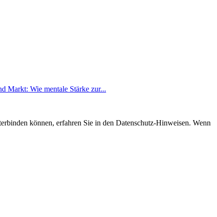
 Markt: Wie mentale Stärke zur...
nterbinden können, erfahren Sie in den Datenschutz-Hinweisen. Wenn