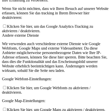
Ihre Erfahrung zu verbessern.
Wenn Sie nicht möchten, dass wir Ihren Besuch auf unserer Website
erfassen, können Sie das tracking in Ihrem Browser hier
deaktivieren:
Klicken Sie hier, um das Google Analytics-Tracking zu
aktivieren / deaktivieren.
Andere externe Dienste
Wir verwenden auch verschiedene externe Dienste wie Google
Webfonts, Google Maps und externe Videoanbieter. Da diese
Anbieter möglicherweise personenbezogene Daten wie Ihre IP-
Adresse erfassen, können Sie diese hier sperren. Bitte beachten Sie,
dass dies die Funktionalität und das Erscheinungsbild unserer
Website erheblich beeinträchtigen kann. Änderungen werden
wirksam, sobald Sie die Seite neu laden.
Google Webfont-Einstellungen:
Klicken Sie hier, um Google Webfonts zu aktivieren /
deaktivieren.
Google Map-Einstellungen:
Klicken Sie hier, um Google Maps zu aktivieren / deaktivieren.