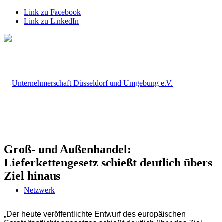
Link zu Facebook
Link zu LinkedIn
Groß- und Außenhandel:
Lieferkettengesetz schießt deutlich übers
Ziel hinaus
Netzwerk
„Der heute veröffentlichte Entwurf des europäischen