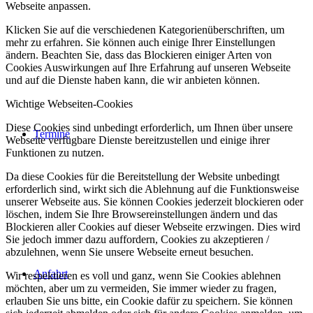
Webseite anpassen.
Klicken Sie auf die verschiedenen Kategorienüberschriften, um
mehr zu erfahren. Sie können auch einige Ihrer Einstellungen
ändern. Beachten Sie, dass das Blockieren einiger Arten von
Cookies Auswirkungen auf Ihre Erfahrung auf unseren Webseite
und auf die Dienste haben kann, die wir anbieten können.
Wichtige Webseiten-Cookies
Diese Cookies sind unbedingt erforderlich, um Ihnen über unsere
Termine
Webseite verfügbare Dienste bereitzustellen und einige ihrer
Funktionen zu nutzen.
Da diese Cookies für die Bereitstellung der Website unbedingt
erforderlich sind, wirkt sich die Ablehnung auf die Funktionsweise
unserer Webseite aus. Sie können Cookies jederzeit blockieren oder
löschen, indem Sie Ihre Browsereinstellungen ändern und das
Blockieren aller Cookies auf dieser Webseite erzwingen. Dies wird
Sie jedoch immer dazu auffordern, Cookies zu akzeptieren /
abzulehnen, wenn Sie unsere Webseite erneut besuchen.
Anfahrt
Wir respektieren es voll und ganz, wenn Sie Cookies ablehnen
möchten, aber um zu vermeiden, Sie immer wieder zu fragen,
erlauben Sie uns bitte, ein Cookie dafür zu speichern. Sie können