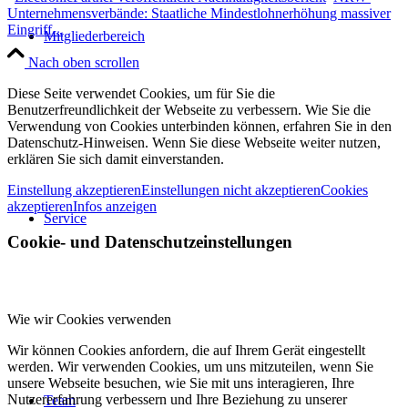
Unternehmensverbände: Staatliche Mindestlohnerhöhung massiver
Eingriff...
Mitgliederbereich
Nach oben scrollen
Diese Seite verwendet Cookies, um für Sie die
Benutzerfreundlichkeit der Webseite zu verbessern. Wie Sie die
Verwendung von Cookies unterbinden können, erfahren Sie in den
Datenschutz-Hinweisen. Wenn Sie diese Webseite weiter nutzen,
erklären Sie sich damit einverstanden.
Einstellung akzeptieren
Einstellungen nicht akzeptieren
Cookies
akzeptieren
Infos anzeigen
Service
Cookie- und Datenschutzeinstellungen
Wie wir Cookies verwenden
Wir können Cookies anfordern, die auf Ihrem Gerät eingestellt
werden. Wir verwenden Cookies, um uns mitzuteilen, wenn Sie
unsere Webseite besuchen, wie Sie mit uns interagieren, Ihre
Nutzererfahrung verbessern und Ihre Beziehung zu unserer
Team