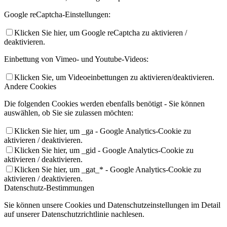
Google reCaptcha-Einstellungen:
Klicken Sie hier, um Google reCaptcha zu aktivieren /
deaktivieren.
Einbettung von Vimeo- und Youtube-Videos:
Klicken Sie, um Videoeinbettungen zu aktivieren/deaktivieren.
Andere Cookies
Die folgenden Cookies werden ebenfalls benötigt - Sie können
auswählen, ob Sie sie zulassen möchten:
Klicken Sie hier, um _ga - Google Analytics-Cookie zu
aktivieren / deaktivieren.
Klicken Sie hier, um _gid - Google Analytics-Cookie zu
aktivieren / deaktivieren.
Klicken Sie hier, um _gat_* - Google Analytics-Cookie zu
aktivieren / deaktivieren.
Datenschutz-Bestimmungen
Sie können unsere Cookies und Datenschutzeinstellungen im Detail
auf unserer Datenschutzrichtlinie nachlesen.