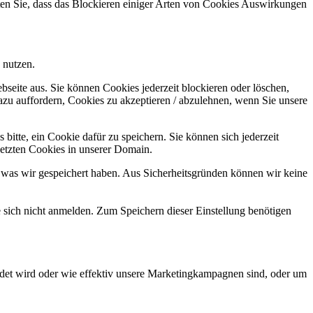
hten Sie, dass das Blockieren einiger Arten von Cookies Auswirkungen
 nutzen.
bseite aus. Sie können Cookies jederzeit blockieren oder löschen,
azu auffordern, Cookies zu akzeptieren / abzulehnen, wenn Sie unsere
bitte, ein Cookie dafür zu speichern. Sie können sich jederzeit
setzten Cookies in unserer Domain.
 was wir gespeichert haben. Aus Sicherheitsgründen können wir keine
e sich nicht anmelden. Zum Speichern dieser Einstellung benötigen
det wird oder wie effektiv unsere Marketingkampagnen sind, oder um