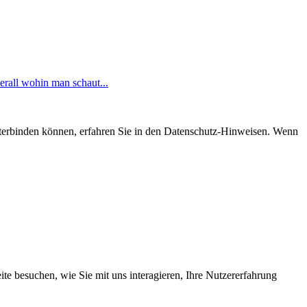
rall wohin man schaut...
nterbinden können, erfahren Sie in den Datenschutz-Hinweisen. Wenn
e besuchen, wie Sie mit uns interagieren, Ihre Nutzererfahrung