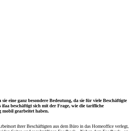
sie eine ganz besondere Bedeutung, da sie für viele Beschäftigte
aa beschäftigt sich mit der Frage, wie die tarifliche
 mobil gearbeitet haben.
beitsort ihrer Beschäftigten aus dem Büro in das Homeoffice verlegt,