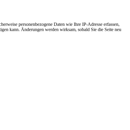
cherweise personenbezogene Daten wie Ihre IP-Adresse erfassen,
ächtigen kann. Änderungen werden wirksam, sobald Sie die Seite neu