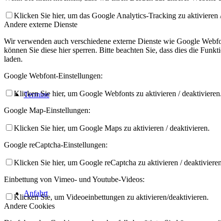
Klicken Sie hier, um das Google Analytics-Tracking zu aktivieren /
Andere externe Dienste
Wir verwenden auch verschiedene externe Dienste wie Google Webfon
können Sie diese hier sperren. Bitte beachten Sie, dass dies die Fun
laden.
Google Webfont-Einstellungen:
Klicken Sie hier, um Google Webfonts zu aktivieren / deaktivieren
Termine
Google Map-Einstellungen:
Klicken Sie hier, um Google Maps zu aktivieren / deaktivieren.
Google reCaptcha-Einstellungen:
Klicken Sie hier, um Google reCaptcha zu aktivieren / deaktivieren
Einbettung von Vimeo- und Youtube-Videos:
Anfahrt
Klicken Sie, um Videoeinbettungen zu aktivieren/deaktivieren.
Andere Cookies