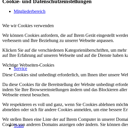
Cookie- und Datenschutzeinstellungen
Mitgliederbereich
Wie wir Cookies verwenden
Wir können Cookies anfordern, die auf Ihrem Gerät eingestellt werde
verbessern und Ihre Beziehung zu unserer Webseite anpassen.
Klicken Sie auf die verschiedenen Kategorienüberschriften, um mehr 
auf Ihre Erfahrung auf unseren Webseite und auf die Dienste haben k
Wichtige Webseiten-Cookies
Service
Diese Cookies sind unbedingt erforderlich, um Ihnen über unsere Webs
Da diese Cookies für die Bereitstellung der Website unbedingt erford
indem Sie Ihre Browsereinstellungen ändern und das Blockieren aller
Webseite erneut besuchen.
Wir respektieren es voll und ganz, wenn Sie Cookies ablehnen möchten
abmelden oder sich für andere Cookies anmelden, um eine bessere Erf
Wir stellen Ihnen eine Liste der auf Ihrem Computer in unserer Dom
Cookies von anderen Domains anzeigen oder ändern. Sie können diese
Team