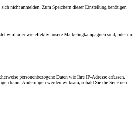
e sich nicht anmelden. Zum Speichern dieser Einstellung benötigen
det wird oder wie effektiv unsere Marketingkampagnen sind, oder um
cherweise personenbezogene Daten wie Ihre IP-Adresse erfassen,
ächtigen kann. Änderungen werden wirksam, sobald Sie die Seite neu