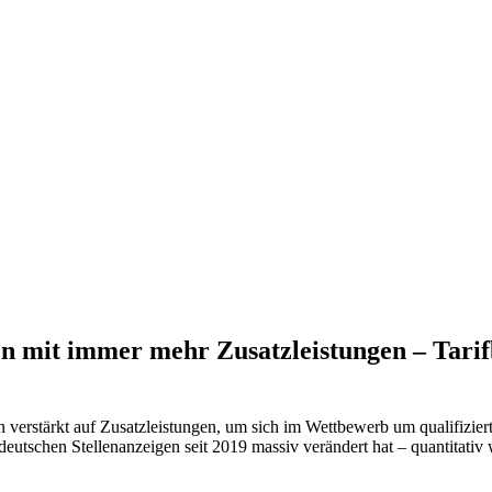
mit immer mehr Zusatzleistungen – Tarifbi
verstärkt auf Zusatzleistungen, um sich im Wettbewerb um qualifiziert
deutschen Stellenanzeigen seit 2019 massiv verändert hat – quantitativ w