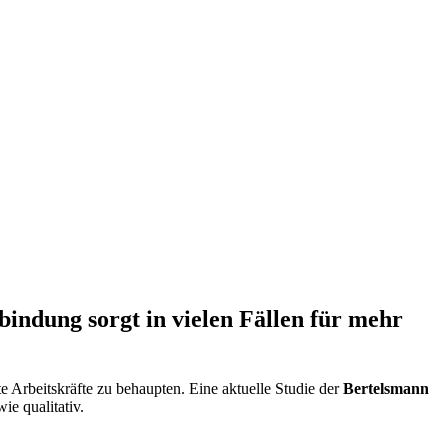
ndung sorgt in vielen Fällen für mehr
e Arbeitskräfte zu behaupten. Eine aktuelle Studie der
Bertelsmann
ie qualitativ.