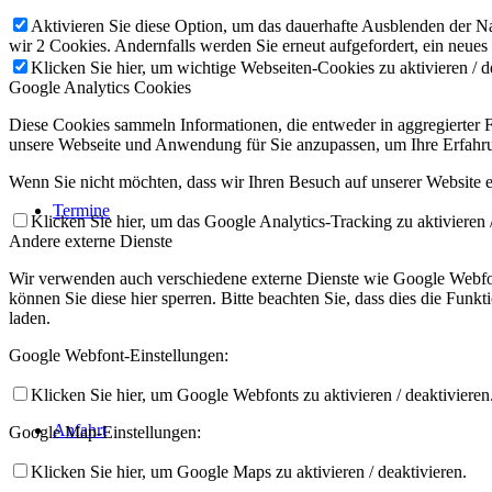
Aktivieren Sie diese Option, um das dauerhafte Ausblenden der Nac
wir 2 Cookies. Andernfalls werden Sie erneut aufgefordert, ein neues
Klicken Sie hier, um wichtige Webseiten-Cookies zu aktivieren / d
Google Analytics Cookies
Diese Cookies sammeln Informationen, die entweder in aggregierter
unsere Webseite und Anwendung für Sie anzupassen, um Ihre Erfahru
Wenn Sie nicht möchten, dass wir Ihren Besuch auf unserer Website er
Termine
Klicken Sie hier, um das Google Analytics-Tracking zu aktivieren /
Andere externe Dienste
Wir verwenden auch verschiedene externe Dienste wie Google Webfon
können Sie diese hier sperren. Bitte beachten Sie, dass dies die Fun
laden.
Google Webfont-Einstellungen:
Klicken Sie hier, um Google Webfonts zu aktivieren / deaktivieren
Anfahrt
Google Map-Einstellungen:
Klicken Sie hier, um Google Maps zu aktivieren / deaktivieren.