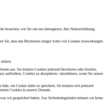
e besuchen, wie Sie mit uns interagieren, Ihre Nutzererfahrung
hten Sie, dass das Blockieren einiger Arten von Cookies Auswirkungen
 nutzen.
bseite aus. Sie können Cookies jederzeit blockieren oder löschen,
azu auffordern, Cookies zu akzeptieren / abzulehnen, wenn Sie unsere
bitte, ein Cookie dafür zu speichern. Sie können sich jederzeit
setzten Cookies in unserer Domain.
 was wir gespeichert haben. Aus Sicherheitsgründen können wir keine