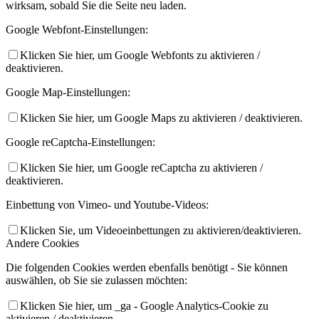
wirksam, sobald Sie die Seite neu laden.
Google Webfont-Einstellungen:
Klicken Sie hier, um Google Webfonts zu aktivieren /
deaktivieren.
Google Map-Einstellungen:
Klicken Sie hier, um Google Maps zu aktivieren / deaktivieren.
Google reCaptcha-Einstellungen:
Klicken Sie hier, um Google reCaptcha zu aktivieren /
deaktivieren.
Einbettung von Vimeo- und Youtube-Videos:
Klicken Sie, um Videoeinbettungen zu aktivieren/deaktivieren.
Andere Cookies
Die folgenden Cookies werden ebenfalls benötigt - Sie können
auswählen, ob Sie sie zulassen möchten:
Klicken Sie hier, um _ga - Google Analytics-Cookie zu
aktivieren / deaktivieren.