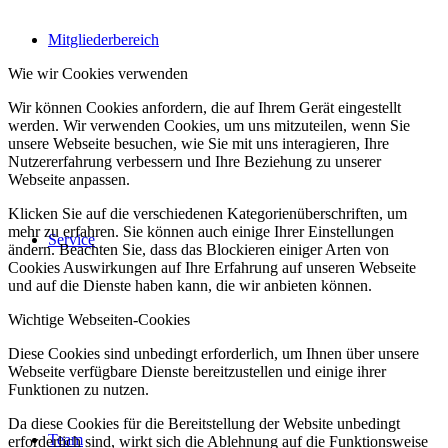
Mitgliederbereich
Wie wir Cookies verwenden
Wir können Cookies anfordern, die auf Ihrem Gerät eingestellt
werden. Wir verwenden Cookies, um uns mitzuteilen, wenn Sie
unsere Webseite besuchen, wie Sie mit uns interagieren, Ihre
Nutzererfahrung verbessern und Ihre Beziehung zu unserer
Webseite anpassen.
Klicken Sie auf die verschiedenen Kategorienüberschriften, um
mehr zu erfahren. Sie können auch einige Ihrer Einstellungen
Service
ändern. Beachten Sie, dass das Blockieren einiger Arten von
Cookies Auswirkungen auf Ihre Erfahrung auf unseren Webseite
und auf die Dienste haben kann, die wir anbieten können.
Wichtige Webseiten-Cookies
Diese Cookies sind unbedingt erforderlich, um Ihnen über unsere
Webseite verfügbare Dienste bereitzustellen und einige ihrer
Funktionen zu nutzen.
Da diese Cookies für die Bereitstellung der Website unbedingt
Team
erforderlich sind, wirkt sich die Ablehnung auf die Funktionsweise