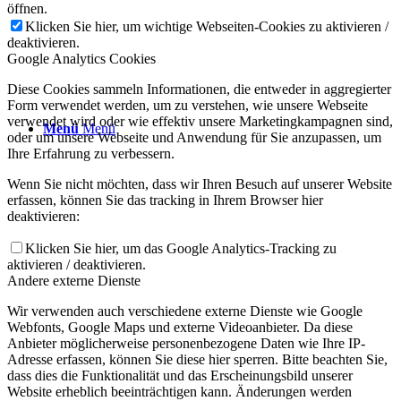
öffnen.
Klicken Sie hier, um wichtige Webseiten-Cookies zu aktivieren /
deaktivieren.
Google Analytics Cookies
Diese Cookies sammeln Informationen, die entweder in aggregierter
Form verwendet werden, um zu verstehen, wie unsere Webseite
verwendet wird oder wie effektiv unsere Marketingkampagnen sind,
Menü
Menü
oder um unsere Webseite und Anwendung für Sie anzupassen, um
Ihre Erfahrung zu verbessern.
Wenn Sie nicht möchten, dass wir Ihren Besuch auf unserer Website
erfassen, können Sie das tracking in Ihrem Browser hier
deaktivieren:
Klicken Sie hier, um das Google Analytics-Tracking zu
aktivieren / deaktivieren.
Andere externe Dienste
Wir verwenden auch verschiedene externe Dienste wie Google
Webfonts, Google Maps und externe Videoanbieter. Da diese
Anbieter möglicherweise personenbezogene Daten wie Ihre IP-
Adresse erfassen, können Sie diese hier sperren. Bitte beachten Sie,
dass dies die Funktionalität und das Erscheinungsbild unserer
Website erheblich beeinträchtigen kann. Änderungen werden