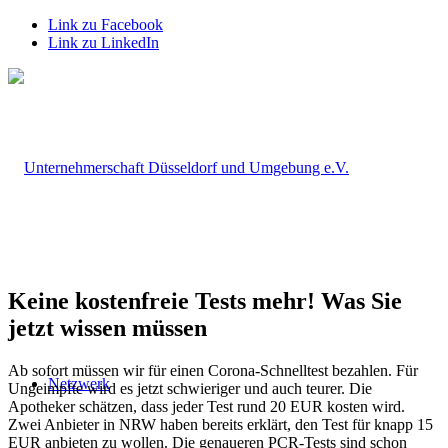
Link zu Facebook
Link zu LinkedIn
Keine kostenfreie Tests mehr! Was Sie
jetzt wissen müssen
Ab sofort müssen wir für einen Corona-Schnelltest bezahlen. Für
Netzwerk
Ungeimpfte wird es jetzt schwieriger und auch teurer. Die
Apotheker schätzen, dass jeder Test rund 20 EUR kosten wird.
Zwei Anbieter in NRW haben bereits erklärt, den Test für knapp 15
EUR anbieten zu wollen. Die genaueren PCR-Tests sind schon