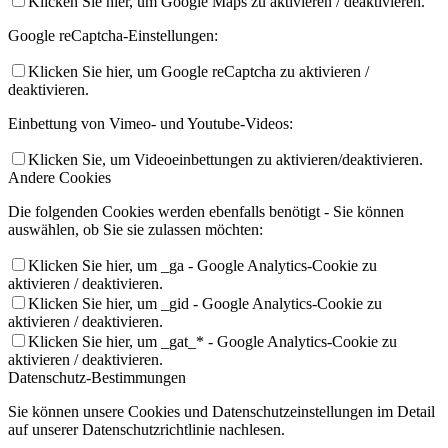
Klicken Sie hier, um Google Maps zu aktivieren / deaktivieren.
Google reCaptcha-Einstellungen:
Klicken Sie hier, um Google reCaptcha zu aktivieren /
deaktivieren.
Einbettung von Vimeo- und Youtube-Videos:
Klicken Sie, um Videoeinbettungen zu aktivieren/deaktivieren.
Andere Cookies
Die folgenden Cookies werden ebenfalls benötigt - Sie können
auswählen, ob Sie sie zulassen möchten:
Klicken Sie hier, um _ga - Google Analytics-Cookie zu
aktivieren / deaktivieren.
Klicken Sie hier, um _gid - Google Analytics-Cookie zu
aktivieren / deaktivieren.
Klicken Sie hier, um _gat_* - Google Analytics-Cookie zu
aktivieren / deaktivieren.
Datenschutz-Bestimmungen
Sie können unsere Cookies und Datenschutzeinstellungen im Detail
auf unserer Datenschutzrichtlinie nachlesen.