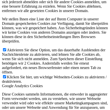
sich jederzeit abmelden oder sich für andere Cookies anmelden, um
eine bessere Erfahrung zu erzielen. Wenn Sie Cookies ablehnen,
entfernen wir alle gesetzten Cookies in unserer Domain.
Wir stellen Ihnen eine Liste der auf Ihrem Computer in unserer
Domain gespeicherten Cookies zur Verfügung, damit Sie überprüfen
können, was wir gespeichert haben. Aus Sicherheitsgründen können
wir keine Cookies von anderen Domains anzeigen oder ändern. Sie
können diese in den Sicherheitseinstellungen Ihres Browsers
überprüfen.
Aktivieren Sie diese Option, um das dauerhafte Ausblenden der
Nachrichtenleiste zu aktivieren, und lehnen Sie alle Cookies ab,
wenn Sie sich nicht anmelden. Zum Speichern dieser Einstellung
benötigen wir 2 Cookies. Andernfalls werden Sie erneut
aufgefordert, ein neues Browserfenster oder einen neuen Tab zu
öffnen.
Klicken Sie hier, um wichtige Webseiten-Cookies zu aktivieren /
deaktivieren.
Google Analytics Cookies
Diese Cookies sammeln Informationen, die entweder in aggregierter
Form verwendet werden, um zu verstehen, wie unsere Webseite
verwendet wird oder wie effektiv unsere Marketingkampagnen sind,
oder um unsere Webseite und Anwendung für Sie anzupassen, um