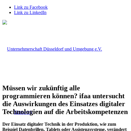
Link zu Facebook
Link zu LinkedIn
Müssen wir zukünftig alle
programmieren können? ifaa untersucht
die Auswirkungen des Einsatzes digitaler
Technologien auf die Arbeitskompetenzen
Netzwerk
Der Einsatz digitaler Technik in der Produktion, wie zum
Beispiel Datenbrillen, Tablets oder Assistenzsysteme, verändert