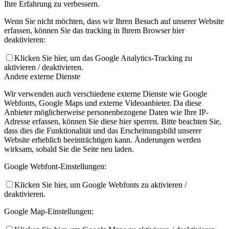
Ihre Erfahrung zu verbessern.
Wenn Sie nicht möchten, dass wir Ihren Besuch auf unserer Website
erfassen, können Sie das tracking in Ihrem Browser hier
deaktivieren:
Klicken Sie hier, um das Google Analytics-Tracking zu
aktivieren / deaktivieren.
Andere externe Dienste
Wir verwenden auch verschiedene externe Dienste wie Google
Webfonts, Google Maps und externe Videoanbieter. Da diese
Anbieter möglicherweise personenbezogene Daten wie Ihre IP-
Adresse erfassen, können Sie diese hier sperren. Bitte beachten Sie,
dass dies die Funktionalität und das Erscheinungsbild unserer
Website erheblich beeinträchtigen kann. Änderungen werden
wirksam, sobald Sie die Seite neu laden.
Google Webfont-Einstellungen:
Klicken Sie hier, um Google Webfonts zu aktivieren /
deaktivieren.
Google Map-Einstellungen: