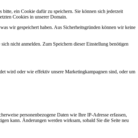
bitte, ein Cookie dafür zu speichern. Sie können sich jederzeit
setzten Cookies in unserer Domain.
 was wir gespeichert haben. Aus Sicherheitsgründen können wir keine
e sich nicht anmelden. Zum Speichern dieser Einstellung benötigen
det wird oder wie effektiv unsere Marketingkampagnen sind, oder um
cherweise personenbezogene Daten wie Ihre IP-Adresse erfassen,
ächtigen kann. Änderungen werden wirksam, sobald Sie die Seite neu