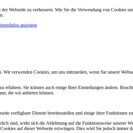
it der Webseite zu verbessern. Wie Sie die Verwendung von Cookies u
n.
ieren
Infos anzeigen
n. Wir verwenden Cookies, um uns mitzuteilen, wenn Sie unsere Webseit
zu erfahren. Sie können auch einige Ihrer Einstellungen ändern. Beac
ann, die wir anbieten können.
eite verfügbare Dienste bereitzustellen und einige ihrer Funktionen zu
erlich sind, wirkt sich die Ablehnung auf die Funktionsweise unserer We
 Cookies auf dieser Webseite erzwingen. Dies wird Sie jedoch immer d