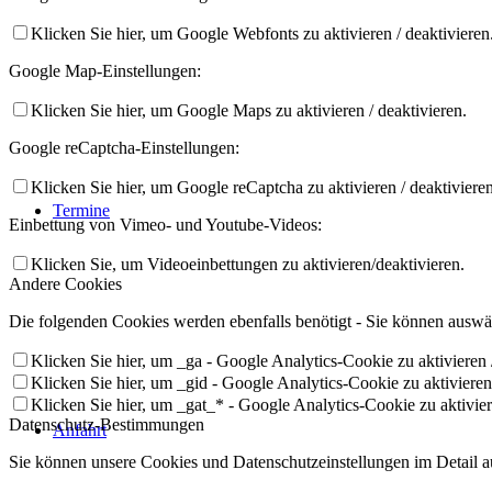
Klicken Sie hier, um Google Webfonts zu aktivieren / deaktivieren
Google Map-Einstellungen:
Klicken Sie hier, um Google Maps zu aktivieren / deaktivieren.
Google reCaptcha-Einstellungen:
Klicken Sie hier, um Google reCaptcha zu aktivieren / deaktivieren
Termine
Einbettung von Vimeo- und Youtube-Videos:
Klicken Sie, um Videoeinbettungen zu aktivieren/deaktivieren.
Andere Cookies
Die folgenden Cookies werden ebenfalls benötigt - Sie können auswäh
Klicken Sie hier, um _ga - Google Analytics-Cookie zu aktivieren /
Klicken Sie hier, um _gid - Google Analytics-Cookie zu aktivieren 
Klicken Sie hier, um _gat_* - Google Analytics-Cookie zu aktiviere
Datenschutz-Bestimmungen
Anfahrt
Sie können unsere Cookies und Datenschutzeinstellungen im Detail au