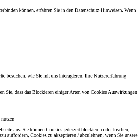
nterbinden können, erfahren Sie in den Datenschutz-Hinweisen. Wenn
e besuchen, wie Sie mit uns interagieren, Ihre Nutzererfahrung
hten Sie, dass das Blockieren einiger Arten von Cookies Auswirkungen
 nutzen.
bseite aus. Sie können Cookies jederzeit blockieren oder löschen,
azu auffordern, Cookies zu akzeptieren / abzulehnen, wenn Sie unsere