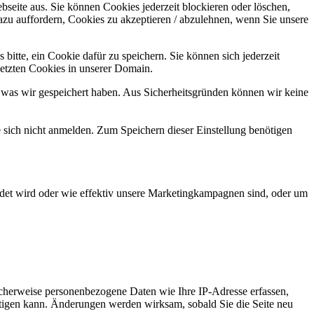
bseite aus. Sie können Cookies jederzeit blockieren oder löschen,
azu auffordern, Cookies zu akzeptieren / abzulehnen, wenn Sie unsere
bitte, ein Cookie dafür zu speichern. Sie können sich jederzeit
setzten Cookies in unserer Domain.
 was wir gespeichert haben. Aus Sicherheitsgründen können wir keine
e sich nicht anmelden. Zum Speichern dieser Einstellung benötigen
det wird oder wie effektiv unsere Marketingkampagnen sind, oder um
cherweise personenbezogene Daten wie Ihre IP-Adresse erfassen,
ächtigen kann. Änderungen werden wirksam, sobald Sie die Seite neu