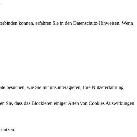
..
nterbinden können, erfahren Sie in den Datenschutz-Hinweisen. Wenn
e besuchen, wie Sie mit uns interagieren, Ihre Nutzererfahrung
hten Sie, dass das Blockieren einiger Arten von Cookies Auswirkungen
 nutzen.