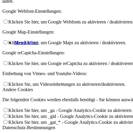
laden.
Google Webfont-Einstellungen:
Klicken Sie hier, um Google Webfonts zu aktivieren / deaktivieren
Google Map-Einstellungen:
Klicken Sie hier, um Google Maps zu aktivieren / deaktivieren.
Menü
Menü
Google reCaptcha-Einstellungen:
Klicken Sie hier, um Google reCaptcha zu aktivieren / deaktivieren
Einbettung von Vimeo- und Youtube-Videos:
Klicken Sie, um Videoeinbettungen zu aktivieren/deaktivieren.
Andere Cookies
Die folgenden Cookies werden ebenfalls benötigt - Sie können auswäh
Klicken Sie hier, um _ga - Google Analytics-Cookie zu aktivieren /
Klicken Sie hier, um _gid - Google Analytics-Cookie zu aktivieren 
Klicken Sie hier, um _gat_* - Google Analytics-Cookie zu aktiviere
Datenschutz-Bestimmungen