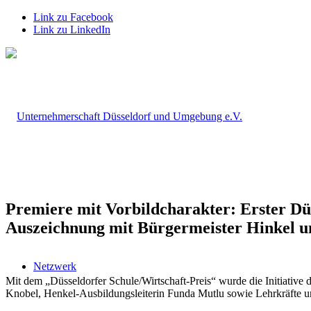
Link zu Facebook
Link zu LinkedIn
Premiere mit Vorbildcharakter: Erster Düs
Auszeichnung mit Bürgermeister Hinkel
Netzwerk
Mit dem „Düsseldorfer Schule/Wirtschaft-Preis“ wurde die Initiative
Knobel, Henkel-Ausbildungsleiterin Funda Mutlu sowie Lehrkräfte un