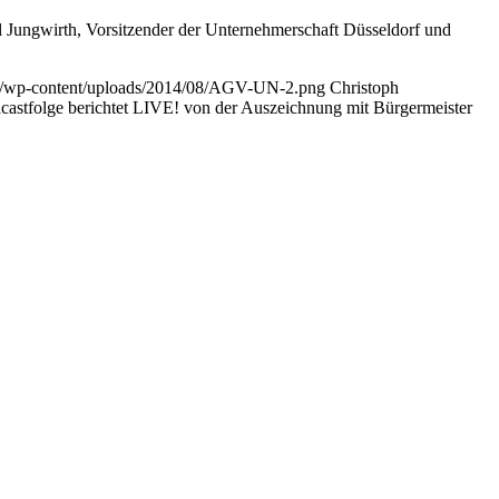
 Jungwirth, Vorsitzender der Unternehmerschaft Düsseldorf und
.de/wp-content/uploads/2014/08/AGV-UN-2.png
Christoph
odcastfolge berichtet LIVE! von der Auszeichnung mit Bürgermeister