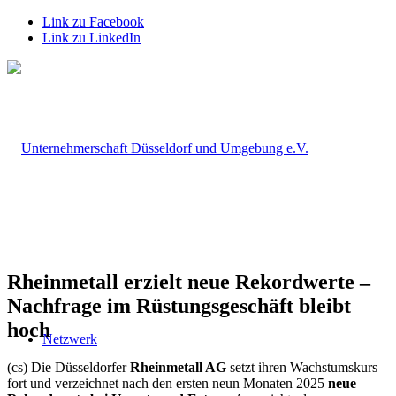
Link zu Facebook
Link zu LinkedIn
Rheinmetall erzielt neue Rekordwerte –
Nachfrage im Rüstungsgeschäft bleibt
hoch
Netzwerk
(cs) Die Düsseldorfer
Rheinmetall AG
setzt ihren Wachstumskurs
fort und verzeichnet nach den ersten neun Monaten 2025
neue