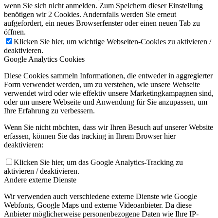
wenn Sie sich nicht anmelden. Zum Speichern dieser Einstellung
benötigen wir 2 Cookies. Andernfalls werden Sie erneut
aufgefordert, ein neues Browserfenster oder einen neuen Tab zu
öffnen.
Klicken Sie hier, um wichtige Webseiten-Cookies zu aktivieren /
deaktivieren.
Google Analytics Cookies
Diese Cookies sammeln Informationen, die entweder in aggregierter
Form verwendet werden, um zu verstehen, wie unsere Webseite
verwendet wird oder wie effektiv unsere Marketingkampagnen sind,
oder um unsere Webseite und Anwendung für Sie anzupassen, um
Ihre Erfahrung zu verbessern.
Wenn Sie nicht möchten, dass wir Ihren Besuch auf unserer Website
erfassen, können Sie das tracking in Ihrem Browser hier
deaktivieren:
Klicken Sie hier, um das Google Analytics-Tracking zu
aktivieren / deaktivieren.
Andere externe Dienste
Wir verwenden auch verschiedene externe Dienste wie Google
Webfonts, Google Maps und externe Videoanbieter. Da diese
Anbieter möglicherweise personenbezogene Daten wie Ihre IP-