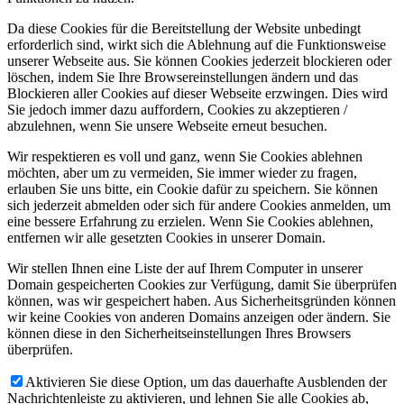
Da diese Cookies für die Bereitstellung der Website unbedingt
erforderlich sind, wirkt sich die Ablehnung auf die Funktionsweise
unserer Webseite aus. Sie können Cookies jederzeit blockieren oder
löschen, indem Sie Ihre Browsereinstellungen ändern und das
Blockieren aller Cookies auf dieser Webseite erzwingen. Dies wird
Sie jedoch immer dazu auffordern, Cookies zu akzeptieren /
abzulehnen, wenn Sie unsere Webseite erneut besuchen.
Wir respektieren es voll und ganz, wenn Sie Cookies ablehnen
möchten, aber um zu vermeiden, Sie immer wieder zu fragen,
erlauben Sie uns bitte, ein Cookie dafür zu speichern. Sie können
sich jederzeit abmelden oder sich für andere Cookies anmelden, um
eine bessere Erfahrung zu erzielen. Wenn Sie Cookies ablehnen,
entfernen wir alle gesetzten Cookies in unserer Domain.
Wir stellen Ihnen eine Liste der auf Ihrem Computer in unserer
Domain gespeicherten Cookies zur Verfügung, damit Sie überprüfen
können, was wir gespeichert haben. Aus Sicherheitsgründen können
wir keine Cookies von anderen Domains anzeigen oder ändern. Sie
können diese in den Sicherheitseinstellungen Ihres Browsers
überprüfen.
Aktivieren Sie diese Option, um das dauerhafte Ausblenden der
Nachrichtenleiste zu aktivieren, und lehnen Sie alle Cookies ab,