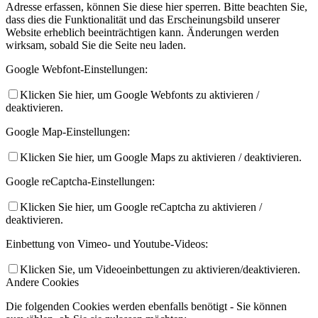
Adresse erfassen, können Sie diese hier sperren. Bitte beachten Sie,
dass dies die Funktionalität und das Erscheinungsbild unserer
Website erheblich beeinträchtigen kann. Änderungen werden
wirksam, sobald Sie die Seite neu laden.
Google Webfont-Einstellungen:
Klicken Sie hier, um Google Webfonts zu aktivieren /
deaktivieren.
Google Map-Einstellungen:
Klicken Sie hier, um Google Maps zu aktivieren / deaktivieren.
Google reCaptcha-Einstellungen:
Klicken Sie hier, um Google reCaptcha zu aktivieren /
deaktivieren.
Einbettung von Vimeo- und Youtube-Videos:
Klicken Sie, um Videoeinbettungen zu aktivieren/deaktivieren.
Andere Cookies
Die folgenden Cookies werden ebenfalls benötigt - Sie können