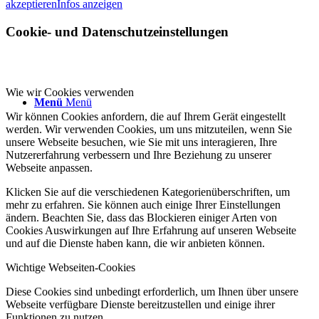
akzeptieren
Infos anzeigen
Cookie- und Datenschutzeinstellungen
Wie wir Cookies verwenden
Menü
Menü
Wir können Cookies anfordern, die auf Ihrem Gerät eingestellt
werden. Wir verwenden Cookies, um uns mitzuteilen, wenn Sie
unsere Webseite besuchen, wie Sie mit uns interagieren, Ihre
Nutzererfahrung verbessern und Ihre Beziehung zu unserer
Webseite anpassen.
Klicken Sie auf die verschiedenen Kategorienüberschriften, um
mehr zu erfahren. Sie können auch einige Ihrer Einstellungen
ändern. Beachten Sie, dass das Blockieren einiger Arten von
Cookies Auswirkungen auf Ihre Erfahrung auf unseren Webseite
und auf die Dienste haben kann, die wir anbieten können.
Wichtige Webseiten-Cookies
Diese Cookies sind unbedingt erforderlich, um Ihnen über unsere
Webseite verfügbare Dienste bereitzustellen und einige ihrer
Funktionen zu nutzen.