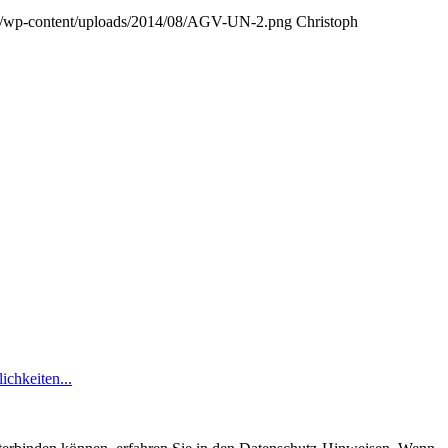
.de/wp-content/uploads/2014/08/AGV-UN-2.png
Christoph
ichkeiten...