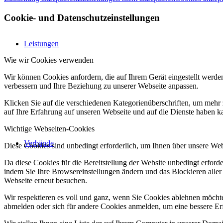
Cookie- und Datenschutzeinstellungen
Leistungen
Wie wir Cookies verwenden
Wir können Cookies anfordern, die auf Ihrem Gerät eingestellt werde
verbessern und Ihre Beziehung zu unserer Webseite anpassen.
Klicken Sie auf die verschiedenen Kategorienüberschriften, um mehr 
auf Ihre Erfahrung auf unseren Webseite und auf die Dienste haben k
Wichtige Webseiten-Cookies
Verbände
Diese Cookies sind unbedingt erforderlich, um Ihnen über unsere Webs
Da diese Cookies für die Bereitstellung der Website unbedingt erford
indem Sie Ihre Browsereinstellungen ändern und das Blockieren aller
Webseite erneut besuchen.
Wir respektieren es voll und ganz, wenn Sie Cookies ablehnen möchten
abmelden oder sich für andere Cookies anmelden, um eine bessere Erf