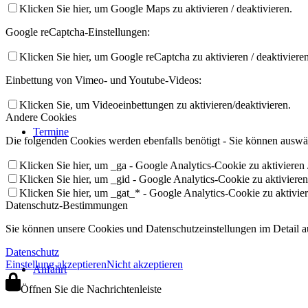
Klicken Sie hier, um Google Maps zu aktivieren / deaktivieren.
Google reCaptcha-Einstellungen:
Klicken Sie hier, um Google reCaptcha zu aktivieren / deaktivieren
Einbettung von Vimeo- und Youtube-Videos:
Klicken Sie, um Videoeinbettungen zu aktivieren/deaktivieren.
Andere Cookies
Termine
Die folgenden Cookies werden ebenfalls benötigt - Sie können auswäh
Klicken Sie hier, um _ga - Google Analytics-Cookie zu aktivieren /
Klicken Sie hier, um _gid - Google Analytics-Cookie zu aktivieren 
Klicken Sie hier, um _gat_* - Google Analytics-Cookie zu aktiviere
Datenschutz-Bestimmungen
Sie können unsere Cookies und Datenschutzeinstellungen im Detail au
Datenschutz
Einstellung akzeptieren
Nicht akzeptieren
Anfahrt
Öffnen Sie die Nachrichtenleiste