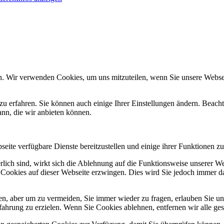
n. Wir verwenden Cookies, um uns mitzuteilen, wenn Sie unsere Webseit
zu erfahren. Sie können auch einige Ihrer Einstellungen ändern. Beac
ann, die wir anbieten können.
eite verfügbare Dienste bereitzustellen und einige ihrer Funktionen zu
erlich sind, wirkt sich die Ablehnung auf die Funktionsweise unserer We
 Cookies auf dieser Webseite erzwingen. Dies wird Sie jedoch immer d
, aber um zu vermeiden, Sie immer wieder zu fragen, erlauben Sie uns 
ahrung zu erzielen. Wenn Sie Cookies ablehnen, entfernen wir alle ge