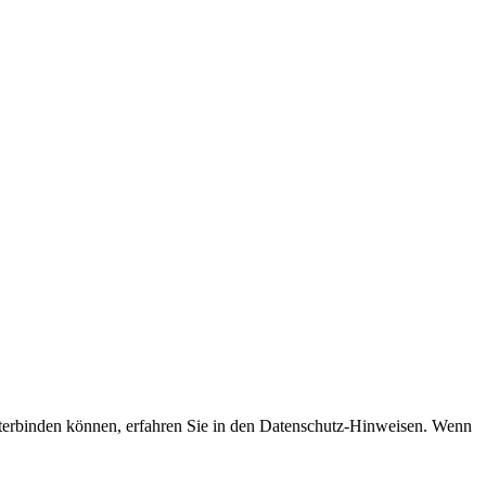
nterbinden können, erfahren Sie in den Datenschutz-Hinweisen. Wenn