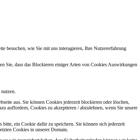
e besuchen, wie Sie mit uns interagieren, Ihre Nutzererfahrung
hten Sie, dass das Blockieren einiger Arten von Cookies Auswirkungen
 nutzen.
bseite aus. Sie können Cookies jederzeit blockieren oder löschen,
azu auffordern, Cookies zu akzeptieren / abzulehnen, wenn Sie unsere
bitte, ein Cookie dafür zu speichern. Sie können sich jederzeit
setzten Cookies in unserer Domain.