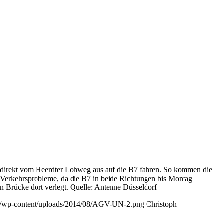
s direkt vom Heerdter Lohweg aus auf die B7 fahren. So kommen die
 Verkehrsprobleme, da die B7 in beide Richtungen bis Montag
n Brücke dort verlegt. Quelle: Antenne Düsseldorf
.de/wp-content/uploads/2014/08/AGV-UN-2.png
Christoph