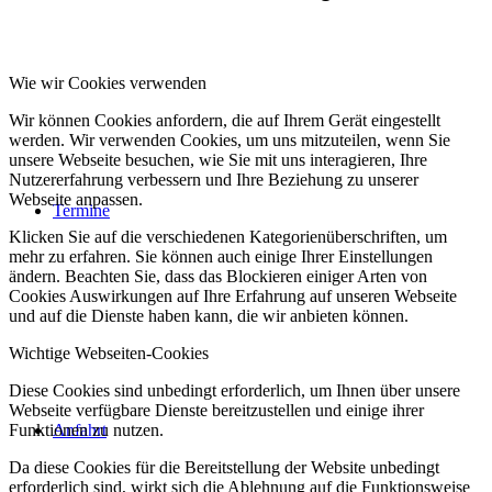
Wie wir Cookies verwenden
Wir können Cookies anfordern, die auf Ihrem Gerät eingestellt
werden. Wir verwenden Cookies, um uns mitzuteilen, wenn Sie
unsere Webseite besuchen, wie Sie mit uns interagieren, Ihre
Nutzererfahrung verbessern und Ihre Beziehung zu unserer
Webseite anpassen.
Termine
Klicken Sie auf die verschiedenen Kategorienüberschriften, um
mehr zu erfahren. Sie können auch einige Ihrer Einstellungen
ändern. Beachten Sie, dass das Blockieren einiger Arten von
Cookies Auswirkungen auf Ihre Erfahrung auf unseren Webseite
und auf die Dienste haben kann, die wir anbieten können.
Wichtige Webseiten-Cookies
Diese Cookies sind unbedingt erforderlich, um Ihnen über unsere
Webseite verfügbare Dienste bereitzustellen und einige ihrer
Funktionen zu nutzen.
Anfahrt
Da diese Cookies für die Bereitstellung der Website unbedingt
erforderlich sind, wirkt sich die Ablehnung auf die Funktionsweise