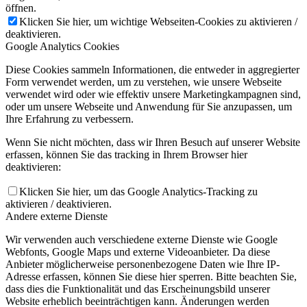
öffnen.
Klicken Sie hier, um wichtige Webseiten-Cookies zu aktivieren /
deaktivieren.
Google Analytics Cookies
Diese Cookies sammeln Informationen, die entweder in aggregierter
Form verwendet werden, um zu verstehen, wie unsere Webseite
verwendet wird oder wie effektiv unsere Marketingkampagnen sind,
oder um unsere Webseite und Anwendung für Sie anzupassen, um
Ihre Erfahrung zu verbessern.
Wenn Sie nicht möchten, dass wir Ihren Besuch auf unserer Website
erfassen, können Sie das tracking in Ihrem Browser hier
deaktivieren:
Klicken Sie hier, um das Google Analytics-Tracking zu
aktivieren / deaktivieren.
Andere externe Dienste
Wir verwenden auch verschiedene externe Dienste wie Google
Webfonts, Google Maps und externe Videoanbieter. Da diese
Anbieter möglicherweise personenbezogene Daten wie Ihre IP-
Adresse erfassen, können Sie diese hier sperren. Bitte beachten Sie,
dass dies die Funktionalität und das Erscheinungsbild unserer
Website erheblich beeinträchtigen kann. Änderungen werden