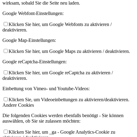
wirksam, sobald Sie die Seite neu laden.
Google Webfont-Einstellungen:
Klicken Sie hier, um Google Webfonts zu aktivieren /
deaktivieren.
Google Map-Einstellungen:
Klicken Sie hier, um Google Maps zu aktivieren / deaktivieren.
Google reCaptcha-Einstellungen:
Klicken Sie hier, um Google reCaptcha zu aktivieren /
deaktivieren.
Einbettung von Vimeo- und Youtube-Videos:
Klicken Sie, um Videoeinbettungen zu aktivieren/deaktivieren.
Andere Cookies
Die folgenden Cookies werden ebenfalls benötigt - Sie können
auswählen, ob Sie sie zulassen möchten:
Klicken Sie hier, um _ga - Google Analytics-Cookie zu