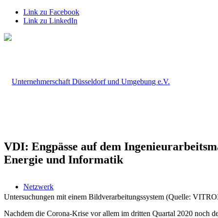
Link zu Facebook
Link zu LinkedIn
VDI: Engpässe auf dem Ingenieurarbeitsm
Energie und Informatik
Netzwerk
Untersuchungen mit einem Bildverarbeitungssystem (Quelle: VITR
Nachdem die Corona-Krise vor allem im dritten Quartal 2020 noch deut