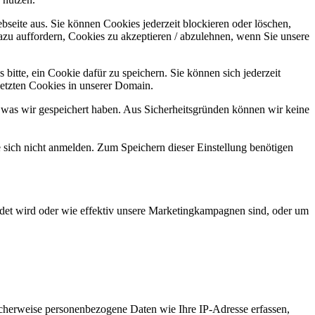
bseite aus. Sie können Cookies jederzeit blockieren oder löschen,
azu auffordern, Cookies zu akzeptieren / abzulehnen, wenn Sie unsere
bitte, ein Cookie dafür zu speichern. Sie können sich jederzeit
setzten Cookies in unserer Domain.
 was wir gespeichert haben. Aus Sicherheitsgründen können wir keine
e sich nicht anmelden. Zum Speichern dieser Einstellung benötigen
det wird oder wie effektiv unsere Marketingkampagnen sind, oder um
cherweise personenbezogene Daten wie Ihre IP-Adresse erfassen,