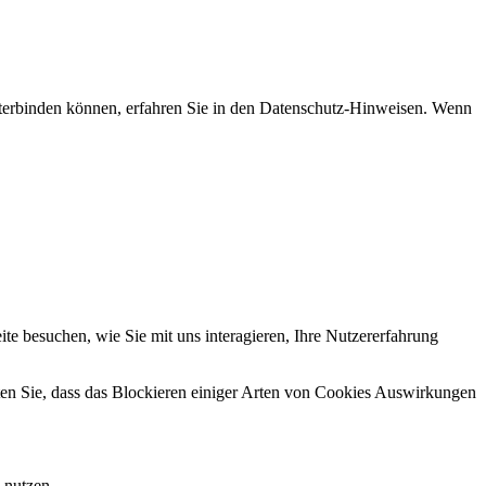
nterbinden können, erfahren Sie in den Datenschutz-Hinweisen. Wenn
e besuchen, wie Sie mit uns interagieren, Ihre Nutzererfahrung
hten Sie, dass das Blockieren einiger Arten von Cookies Auswirkungen
 nutzen.