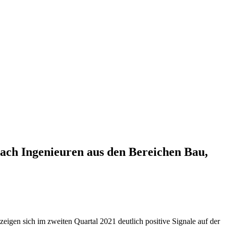
ach Ingenieuren aus den Bereichen Bau,
eigen sich im zweiten Quartal 2021 deutlich positive Signale auf der