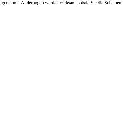
ächtigen kann. Änderungen werden wirksam, sobald Sie die Seite neu