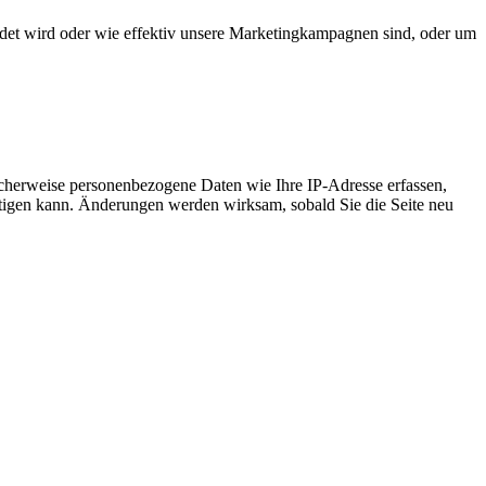
det wird oder wie effektiv unsere Marketingkampagnen sind, oder um
cherweise personenbezogene Daten wie Ihre IP-Adresse erfassen,
ächtigen kann. Änderungen werden wirksam, sobald Sie die Seite neu