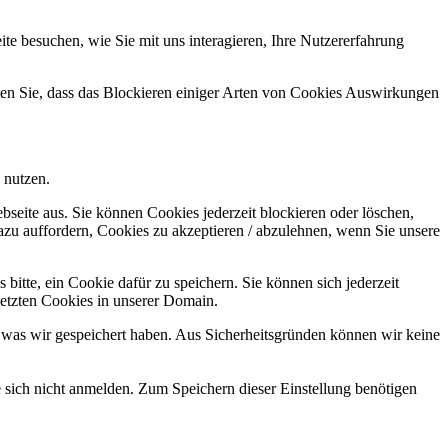
e besuchen, wie Sie mit uns interagieren, Ihre Nutzererfahrung
hten Sie, dass das Blockieren einiger Arten von Cookies Auswirkungen
 nutzen.
bseite aus. Sie können Cookies jederzeit blockieren oder löschen,
azu auffordern, Cookies zu akzeptieren / abzulehnen, wenn Sie unsere
bitte, ein Cookie dafür zu speichern. Sie können sich jederzeit
setzten Cookies in unserer Domain.
 was wir gespeichert haben. Aus Sicherheitsgründen können wir keine
e sich nicht anmelden. Zum Speichern dieser Einstellung benötigen