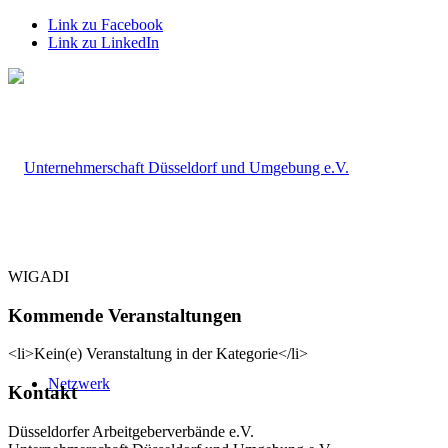
Link zu Facebook
Link zu LinkedIn
WIGADI
Kommende Veranstaltungen
<li>Kein(e) Veranstaltung in der Kategorie</li>
Netzwerk
Kontakt
Düsseldorfer Arbeitgeberverbände e.V.