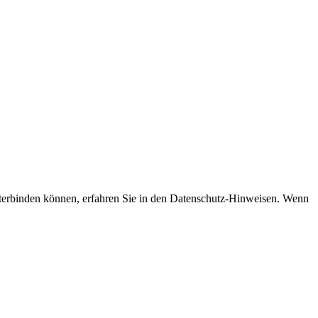
nterbinden können, erfahren Sie in den Datenschutz-Hinweisen. Wenn