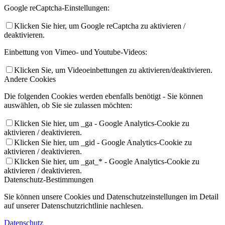
Google reCaptcha-Einstellungen:
Klicken Sie hier, um Google reCaptcha zu aktivieren /
deaktivieren.
Einbettung von Vimeo- und Youtube-Videos:
Klicken Sie, um Videoeinbettungen zu aktivieren/deaktivieren.
Andere Cookies
Die folgenden Cookies werden ebenfalls benötigt - Sie können
auswählen, ob Sie sie zulassen möchten:
Klicken Sie hier, um _ga - Google Analytics-Cookie zu
aktivieren / deaktivieren.
Klicken Sie hier, um _gid - Google Analytics-Cookie zu
aktivieren / deaktivieren.
Klicken Sie hier, um _gat_* - Google Analytics-Cookie zu
aktivieren / deaktivieren.
Datenschutz-Bestimmungen
Sie können unsere Cookies und Datenschutzeinstellungen im Detail
auf unserer Datenschutzrichtlinie nachlesen.
Datenschutz