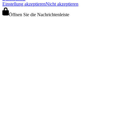
Einstellung akzeptieren
Nicht akzeptieren
Öffnen Sie die Nachrichtenleiste