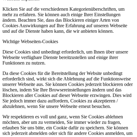
Klicken Sie auf die verschiedenen Kategorienüberschriften, um
mehr zu erfahren. Sie können auch einige Ihrer Einstellungen
ändern. Beachten Sie, dass das Blockieren einiger Arten von
Cookies Auswirkungen auf Ihre Erfahrung auf unseren Webseite
und auf die Dienste haben kann, die wir anbieten können.
Wichtige Webseiten-Cookies
Diese Cookies sind unbedingt erforderlich, um Ihnen über unsere
Webseite verfügbare Dienste bereitzustellen und einige ihrer
Funktionen zu nutzen.
Da diese Cookies für die Bereitstellung der Website unbedingt
erforderlich sind, wirkt sich die Ablehnung auf die Funktionsweise
unserer Webseite aus. Sie können Cookies jederzeit blockieren oder
löschen, indem Sie Ihre Browsereinstellungen ändern und das
Blockieren aller Cookies auf dieser Webseite erzwingen. Dies wird
Sie jedoch immer dazu auffordern, Cookies zu akzeptieren /
abzulehnen, wenn Sie unsere Webseite erneut besuchen.
Wir respektieren es voll und ganz, wenn Sie Cookies ablehnen
möchten, aber um zu vermeiden, Sie immer wieder zu fragen,
erlauben Sie uns bitte, ein Cookie dafür zu speichern. Sie können
sich jederzeit abmelden oder sich für andere Cookies anmelden, um