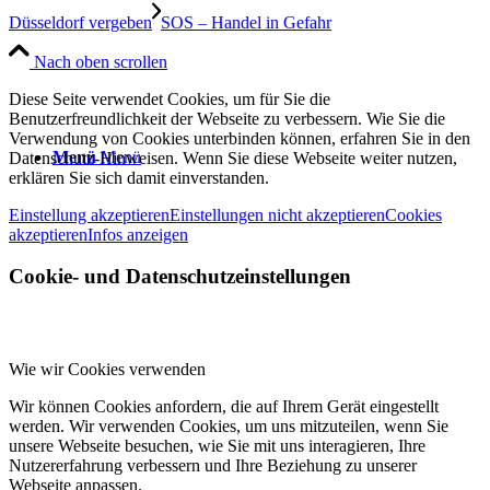
Düsseldorf vergeben
SOS – Handel in Gefahr
Nach oben scrollen
Diese Seite verwendet Cookies, um für Sie die
Benutzerfreundlichkeit der Webseite zu verbessern. Wie Sie die
Verwendung von Cookies unterbinden können, erfahren Sie in den
Menü
Menü
Datenschutz-Hinweisen. Wenn Sie diese Webseite weiter nutzen,
erklären Sie sich damit einverstanden.
Einstellung akzeptieren
Einstellungen nicht akzeptieren
Cookies
akzeptieren
Infos anzeigen
Cookie- und Datenschutzeinstellungen
Wie wir Cookies verwenden
Wir können Cookies anfordern, die auf Ihrem Gerät eingestellt
werden. Wir verwenden Cookies, um uns mitzuteilen, wenn Sie
unsere Webseite besuchen, wie Sie mit uns interagieren, Ihre
Nutzererfahrung verbessern und Ihre Beziehung zu unserer
Webseite anpassen.