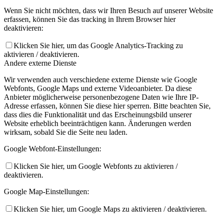
Wenn Sie nicht möchten, dass wir Ihren Besuch auf unserer Website
erfassen, können Sie das tracking in Ihrem Browser hier
deaktivieren:
Klicken Sie hier, um das Google Analytics-Tracking zu
aktivieren / deaktivieren.
Andere externe Dienste
Wir verwenden auch verschiedene externe Dienste wie Google
Webfonts, Google Maps und externe Videoanbieter. Da diese
Anbieter möglicherweise personenbezogene Daten wie Ihre IP-
Adresse erfassen, können Sie diese hier sperren. Bitte beachten Sie,
dass dies die Funktionalität und das Erscheinungsbild unserer
Website erheblich beeinträchtigen kann. Änderungen werden
wirksam, sobald Sie die Seite neu laden.
Google Webfont-Einstellungen:
Klicken Sie hier, um Google Webfonts zu aktivieren /
deaktivieren.
Google Map-Einstellungen:
Klicken Sie hier, um Google Maps zu aktivieren / deaktivieren.