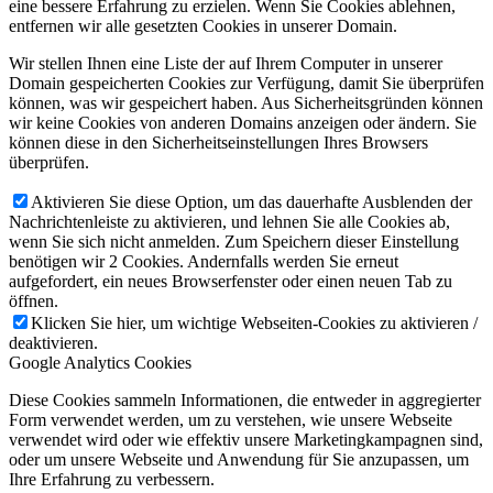
eine bessere Erfahrung zu erzielen. Wenn Sie Cookies ablehnen,
entfernen wir alle gesetzten Cookies in unserer Domain.
Wir stellen Ihnen eine Liste der auf Ihrem Computer in unserer
Domain gespeicherten Cookies zur Verfügung, damit Sie überprüfen
können, was wir gespeichert haben. Aus Sicherheitsgründen können
wir keine Cookies von anderen Domains anzeigen oder ändern. Sie
können diese in den Sicherheitseinstellungen Ihres Browsers
überprüfen.
Aktivieren Sie diese Option, um das dauerhafte Ausblenden der
Nachrichtenleiste zu aktivieren, und lehnen Sie alle Cookies ab,
wenn Sie sich nicht anmelden. Zum Speichern dieser Einstellung
benötigen wir 2 Cookies. Andernfalls werden Sie erneut
aufgefordert, ein neues Browserfenster oder einen neuen Tab zu
öffnen.
Klicken Sie hier, um wichtige Webseiten-Cookies zu aktivieren /
deaktivieren.
Google Analytics Cookies
Diese Cookies sammeln Informationen, die entweder in aggregierter
Form verwendet werden, um zu verstehen, wie unsere Webseite
verwendet wird oder wie effektiv unsere Marketingkampagnen sind,
oder um unsere Webseite und Anwendung für Sie anzupassen, um
Ihre Erfahrung zu verbessern.