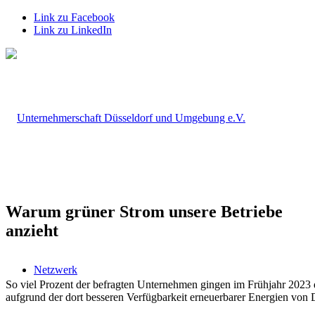
Link zu Facebook
Link zu LinkedIn
Warum grüner Strom unsere Betriebe
anzieht
Netzwerk
So viel Prozent der befragten Unternehmen gingen im Frühjahr 2023 da
aufgrund der dort besseren Verfügbarkeit erneuerbarer Energien von 