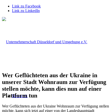
Link zu Facebook
Link zu LinkedIn
Wer Geflüchteten aus der Ukraine in
unserer Stadt Wohnraum zur Verfügung
stellen möchte, kann dies nun auf einer
Plattform tun
Netzwerk
Wer Geflüchteten aus der Ukraine Wohnraum zur Verfügung stellen
möchte, kann sich jetzt auf einer von der Landeshauptstadt