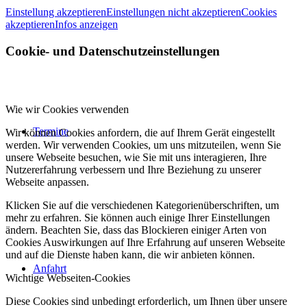
Einstellung akzeptieren
Einstellungen nicht akzeptieren
Cookies
akzeptieren
Infos anzeigen
Cookie- und Datenschutzeinstellungen
Wie wir Cookies verwenden
Termine
Wir können Cookies anfordern, die auf Ihrem Gerät eingestellt
werden. Wir verwenden Cookies, um uns mitzuteilen, wenn Sie
unsere Webseite besuchen, wie Sie mit uns interagieren, Ihre
Nutzererfahrung verbessern und Ihre Beziehung zu unserer
Webseite anpassen.
Klicken Sie auf die verschiedenen Kategorienüberschriften, um
mehr zu erfahren. Sie können auch einige Ihrer Einstellungen
ändern. Beachten Sie, dass das Blockieren einiger Arten von
Cookies Auswirkungen auf Ihre Erfahrung auf unseren Webseite
und auf die Dienste haben kann, die wir anbieten können.
Anfahrt
Wichtige Webseiten-Cookies
Diese Cookies sind unbedingt erforderlich, um Ihnen über unsere