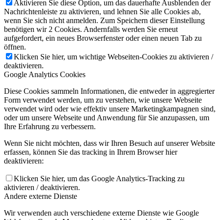
Aktivieren Sie diese Option, um das dauerhafte Ausblenden der
Nachrichtenleiste zu aktivieren, und lehnen Sie alle Cookies ab,
wenn Sie sich nicht anmelden. Zum Speichern dieser Einstellung
benötigen wir 2 Cookies. Andernfalls werden Sie erneut
aufgefordert, ein neues Browserfenster oder einen neuen Tab zu
öffnen.
Klicken Sie hier, um wichtige Webseiten-Cookies zu aktivieren /
deaktivieren.
Google Analytics Cookies
Diese Cookies sammeln Informationen, die entweder in aggregierter
Form verwendet werden, um zu verstehen, wie unsere Webseite
verwendet wird oder wie effektiv unsere Marketingkampagnen sind,
oder um unsere Webseite und Anwendung für Sie anzupassen, um
Ihre Erfahrung zu verbessern.
Wenn Sie nicht möchten, dass wir Ihren Besuch auf unserer Website
erfassen, können Sie das tracking in Ihrem Browser hier
deaktivieren:
Klicken Sie hier, um das Google Analytics-Tracking zu
aktivieren / deaktivieren.
Andere externe Dienste
Wir verwenden auch verschiedene externe Dienste wie Google