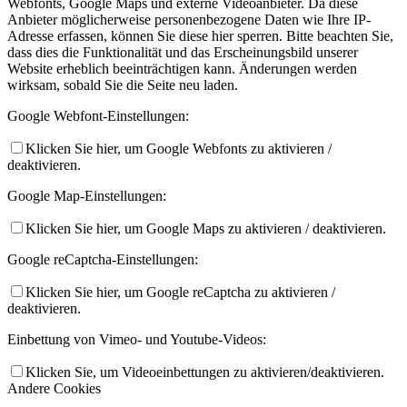
Webfonts, Google Maps und externe Videoanbieter. Da diese
Anbieter möglicherweise personenbezogene Daten wie Ihre IP-
Adresse erfassen, können Sie diese hier sperren. Bitte beachten Sie,
dass dies die Funktionalität und das Erscheinungsbild unserer
Website erheblich beeinträchtigen kann. Änderungen werden
wirksam, sobald Sie die Seite neu laden.
Google Webfont-Einstellungen:
Klicken Sie hier, um Google Webfonts zu aktivieren /
deaktivieren.
Google Map-Einstellungen:
Klicken Sie hier, um Google Maps zu aktivieren / deaktivieren.
Google reCaptcha-Einstellungen:
Klicken Sie hier, um Google reCaptcha zu aktivieren /
deaktivieren.
Einbettung von Vimeo- und Youtube-Videos:
Klicken Sie, um Videoeinbettungen zu aktivieren/deaktivieren.
Andere Cookies