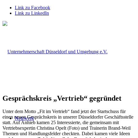
Link zu Facebook
Link zu LinkedIn
Gesprächskreis „Vertrieb“ gegründet
Unter dem Motto „Fit im Vertrieb“ fand jetzt der Startschuss für
einen neuen Gesprächskreis in unserer Düsseldorfer Geschäftsstelle
Netzwerk
statt. Auf Anhieb kamen 25 Interessierte, die gemeinsam mit
Vertriebsexpertin Christina Opelt (Foto) und Trainerin Brand-Weil
Themen und Handlungsfelder checkten. Dabei kamen viele Ideen