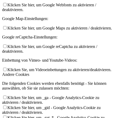
Klicken Sie hier, um Google Webfonts zu aktivieren /
deaktivieren.
Google Map-Einstellungen:
Klicken Sie hier, um Google Maps zu aktivieren / deaktivieren.
Google reCaptcha-Einstellungen:
Klicken Sie hier, um Google reCaptcha zu aktivieren /
deaktivieren.
Einbettung von Vimeo- und Youtube-Videos:
Klicken Sie, um Videoeinbettungen zu aktivieren/deaktivieren.
Andere Cookies
Die folgenden Cookies werden ebenfalls benötigt - Sie können
auswählen, ob Sie sie zulassen möchten:
Klicken Sie hier, um _ga - Google Analytics-Cookie zu
aktivieren / deaktivieren.
Klicken Sie hier, um _gid - Google Analytics-Cookie zu
aktivieren / deaktivieren.
Klicken Sie hier, um _gat_* - Google Analytics-Cookie zu