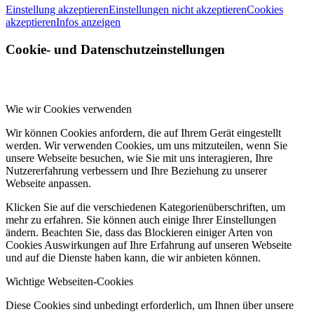
Einstellung akzeptieren
Einstellungen nicht akzeptieren
Cookies
akzeptieren
Infos anzeigen
Cookie- und Datenschutzeinstellungen
Wie wir Cookies verwenden
Wir können Cookies anfordern, die auf Ihrem Gerät eingestellt
werden. Wir verwenden Cookies, um uns mitzuteilen, wenn Sie
unsere Webseite besuchen, wie Sie mit uns interagieren, Ihre
Nutzererfahrung verbessern und Ihre Beziehung zu unserer
Webseite anpassen.
Klicken Sie auf die verschiedenen Kategorienüberschriften, um
mehr zu erfahren. Sie können auch einige Ihrer Einstellungen
ändern. Beachten Sie, dass das Blockieren einiger Arten von
Cookies Auswirkungen auf Ihre Erfahrung auf unseren Webseite
und auf die Dienste haben kann, die wir anbieten können.
Wichtige Webseiten-Cookies
Diese Cookies sind unbedingt erforderlich, um Ihnen über unsere