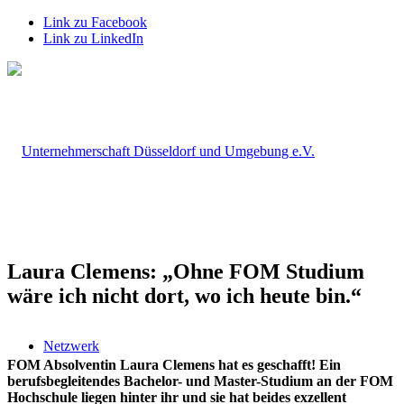
Link zu Facebook
Link zu LinkedIn
Laura Clemens: „Ohne FOM Studium
wäre ich nicht dort, wo ich heute bin.“
Netzwerk
FOM Absolventin Laura Clemens hat es geschafft! Ein
berufsbegleitendes Bachelor- und Master-Studium an der FOM
Hochschule liegen hinter ihr und sie hat beides exzellent