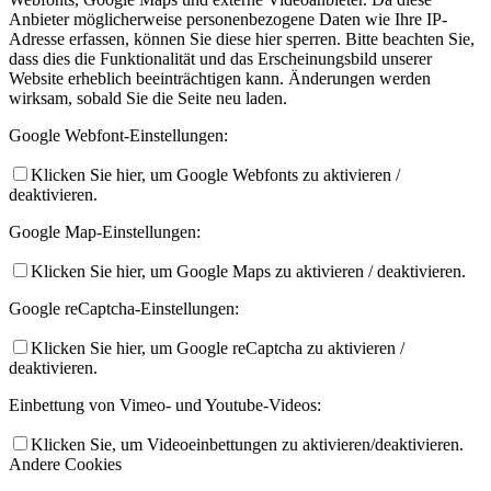
Anbieter möglicherweise personenbezogene Daten wie Ihre IP-
Adresse erfassen, können Sie diese hier sperren. Bitte beachten Sie,
dass dies die Funktionalität und das Erscheinungsbild unserer
Website erheblich beeinträchtigen kann. Änderungen werden
wirksam, sobald Sie die Seite neu laden.
Google Webfont-Einstellungen:
Klicken Sie hier, um Google Webfonts zu aktivieren /
deaktivieren.
Google Map-Einstellungen:
Klicken Sie hier, um Google Maps zu aktivieren / deaktivieren.
Google reCaptcha-Einstellungen:
Klicken Sie hier, um Google reCaptcha zu aktivieren /
deaktivieren.
Einbettung von Vimeo- und Youtube-Videos:
Klicken Sie, um Videoeinbettungen zu aktivieren/deaktivieren.
Andere Cookies