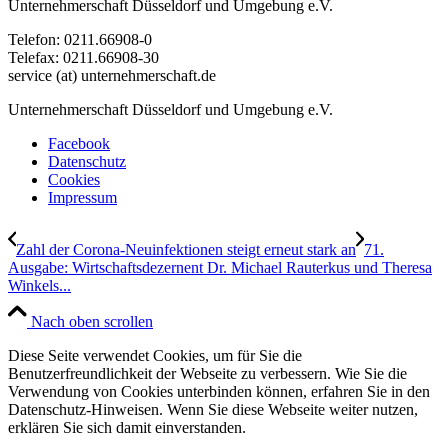
Unternehmerschaft Düsseldorf und Umgebung e.V.
Telefon: 0211.66908-0
Telefax: 0211.66908-30
service (at) unternehmerschaft.de
Unternehmerschaft Düsseldorf und Umgebung e.V.
Facebook
Datenschutz
Cookies
Impressum
Zahl der Corona-Neuinfektionen steigt erneut stark an
71.
Ausgabe: Wirtschaftsdezernent Dr. Michael Rauterkus und Theresa
Winkels...
Nach oben scrollen
Diese Seite verwendet Cookies, um für Sie die
Benutzerfreundlichkeit der Webseite zu verbessern. Wie Sie die
Verwendung von Cookies unterbinden können, erfahren Sie in den
Datenschutz-Hinweisen. Wenn Sie diese Webseite weiter nutzen,
erklären Sie sich damit einverstanden.