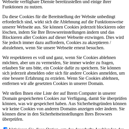
Webseite verfügbare Dienste bereitzustellen und einige ihrer
Funktionen zu nutzen.
Da diese Cookies für die Bereitstellung der Website unbedingt
erforderlich sind, wirkt sich die Ablehnung auf die Funktionsweise
unserer Webseite aus. Sie können Cookies jederzeit blockieren oder
löschen, indem Sie Ihre Browsereinstellungen ändern und das
Blockieren aller Cookies auf dieser Webseite erzwingen. Dies wird
Sie jedoch immer dazu auffordern, Cookies zu akzeptieren /
abzulehnen, wenn Sie unsere Webseite erneut besuchen.
Wir respektieren es voll und ganz, wenn Sie Cookies ablehnen
möchten, aber um zu vermeiden, Sie immer wieder zu fragen,
erlauben Sie uns bitte, ein Cookie dafür zu speichern. Sie können
sich jederzeit abmelden oder sich für andere Cookies anmelden, um
eine bessere Erfahrung zu erzielen. Wenn Sie Cookies ablehnen,
entfernen wir alle gesetzten Cookies in unserer Domain.
Wir stellen Ihnen eine Liste der auf Ihrem Computer in unserer
Domain gespeicherten Cookies zur Verfügung, damit Sie überprüfen
können, was wir gespeichert haben. Aus Sicherheitsgründen können
wir keine Cookies von anderen Domains anzeigen oder ändern. Sie
können diese in den Sicherheitseinstellungen Ihres Browsers
überprüfen.