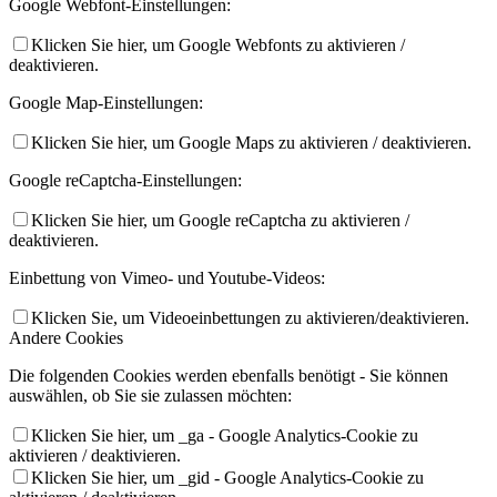
Google Webfont-Einstellungen:
Klicken Sie hier, um Google Webfonts zu aktivieren /
deaktivieren.
Google Map-Einstellungen:
Klicken Sie hier, um Google Maps zu aktivieren / deaktivieren.
Google reCaptcha-Einstellungen:
Klicken Sie hier, um Google reCaptcha zu aktivieren /
deaktivieren.
Einbettung von Vimeo- und Youtube-Videos:
Klicken Sie, um Videoeinbettungen zu aktivieren/deaktivieren.
Andere Cookies
Die folgenden Cookies werden ebenfalls benötigt - Sie können
auswählen, ob Sie sie zulassen möchten:
Klicken Sie hier, um _ga - Google Analytics-Cookie zu
aktivieren / deaktivieren.
Klicken Sie hier, um _gid - Google Analytics-Cookie zu