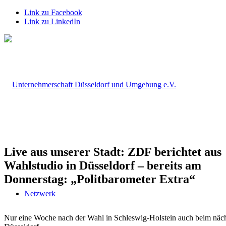
Link zu Facebook
Link zu LinkedIn
Live aus unserer Stadt: ZDF berichtet aus
Wahlstudio in Düsseldorf – bereits am
Donnerstag: „Politbarometer Extra“
Netzwerk
Nur eine Woche nach der Wahl in Schleswig-Holstein auch beim näch