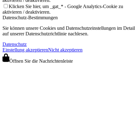
aktivieren / deaktivieren.
Klicken Sie hier, um _gat_* - Google Analytics-Cookie zu
aktivieren / deaktivieren.
Datenschutz-Bestimmungen
Sie können unsere Cookies und Datenschutzeinstellungen im Detail
auf unserer Datenschutzrichtlinie nachlesen.
Datenschutz
Einstellung akzeptieren
Nicht akzeptieren
Öffnen Sie die Nachrichtenleiste