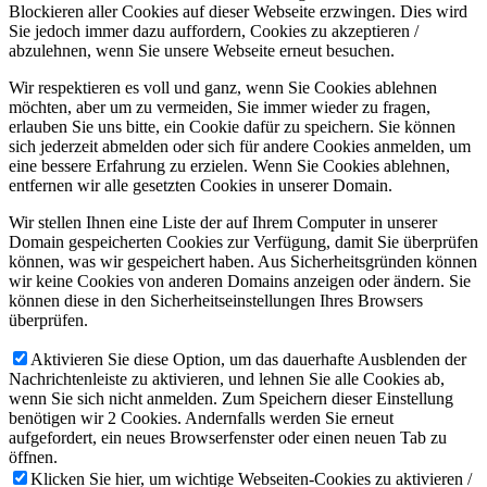
Blockieren aller Cookies auf dieser Webseite erzwingen. Dies wird
Sie jedoch immer dazu auffordern, Cookies zu akzeptieren /
abzulehnen, wenn Sie unsere Webseite erneut besuchen.
Wir respektieren es voll und ganz, wenn Sie Cookies ablehnen
möchten, aber um zu vermeiden, Sie immer wieder zu fragen,
erlauben Sie uns bitte, ein Cookie dafür zu speichern. Sie können
sich jederzeit abmelden oder sich für andere Cookies anmelden, um
eine bessere Erfahrung zu erzielen. Wenn Sie Cookies ablehnen,
entfernen wir alle gesetzten Cookies in unserer Domain.
Wir stellen Ihnen eine Liste der auf Ihrem Computer in unserer
Domain gespeicherten Cookies zur Verfügung, damit Sie überprüfen
können, was wir gespeichert haben. Aus Sicherheitsgründen können
wir keine Cookies von anderen Domains anzeigen oder ändern. Sie
können diese in den Sicherheitseinstellungen Ihres Browsers
überprüfen.
Aktivieren Sie diese Option, um das dauerhafte Ausblenden der
Nachrichtenleiste zu aktivieren, und lehnen Sie alle Cookies ab,
wenn Sie sich nicht anmelden. Zum Speichern dieser Einstellung
benötigen wir 2 Cookies. Andernfalls werden Sie erneut
aufgefordert, ein neues Browserfenster oder einen neuen Tab zu
öffnen.
Klicken Sie hier, um wichtige Webseiten-Cookies zu aktivieren /