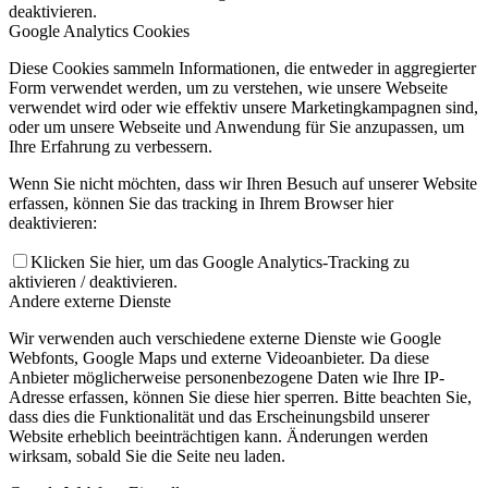
deaktivieren.
Google Analytics Cookies
Diese Cookies sammeln Informationen, die entweder in aggregierter
Form verwendet werden, um zu verstehen, wie unsere Webseite
verwendet wird oder wie effektiv unsere Marketingkampagnen sind,
oder um unsere Webseite und Anwendung für Sie anzupassen, um
Ihre Erfahrung zu verbessern.
Wenn Sie nicht möchten, dass wir Ihren Besuch auf unserer Website
erfassen, können Sie das tracking in Ihrem Browser hier
deaktivieren:
Klicken Sie hier, um das Google Analytics-Tracking zu
aktivieren / deaktivieren.
Andere externe Dienste
Wir verwenden auch verschiedene externe Dienste wie Google
Webfonts, Google Maps und externe Videoanbieter. Da diese
Anbieter möglicherweise personenbezogene Daten wie Ihre IP-
Adresse erfassen, können Sie diese hier sperren. Bitte beachten Sie,
dass dies die Funktionalität und das Erscheinungsbild unserer
Website erheblich beeinträchtigen kann. Änderungen werden
wirksam, sobald Sie die Seite neu laden.