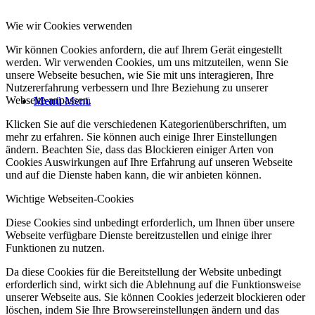
Wie wir Cookies verwenden
Wir können Cookies anfordern, die auf Ihrem Gerät eingestellt
werden. Wir verwenden Cookies, um uns mitzuteilen, wenn Sie
unsere Webseite besuchen, wie Sie mit uns interagieren, Ihre
Nutzererfahrung verbessern und Ihre Beziehung zu unserer
Webseite anpassen.
Menü
Menü
Klicken Sie auf die verschiedenen Kategorienüberschriften, um
mehr zu erfahren. Sie können auch einige Ihrer Einstellungen
ändern. Beachten Sie, dass das Blockieren einiger Arten von
Cookies Auswirkungen auf Ihre Erfahrung auf unseren Webseite
und auf die Dienste haben kann, die wir anbieten können.
Wichtige Webseiten-Cookies
Diese Cookies sind unbedingt erforderlich, um Ihnen über unsere
Webseite verfügbare Dienste bereitzustellen und einige ihrer
Funktionen zu nutzen.
Da diese Cookies für die Bereitstellung der Website unbedingt
erforderlich sind, wirkt sich die Ablehnung auf die Funktionsweise
unserer Webseite aus. Sie können Cookies jederzeit blockieren oder
löschen, indem Sie Ihre Browsereinstellungen ändern und das