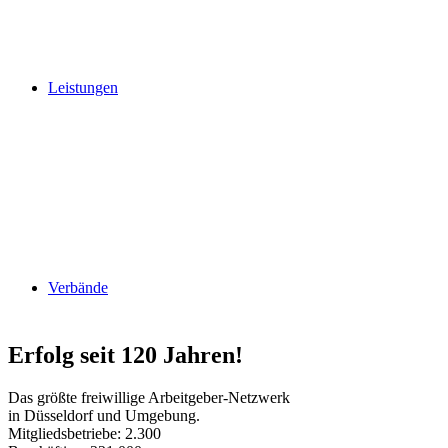
Leistungen
Verbände
Erfolg seit 120 Jahren!
Das größte freiwillige Arbeitgeber-Netzwerk
in Düsseldorf und Umgebung.
Mitgliedsbetriebe: 2.300