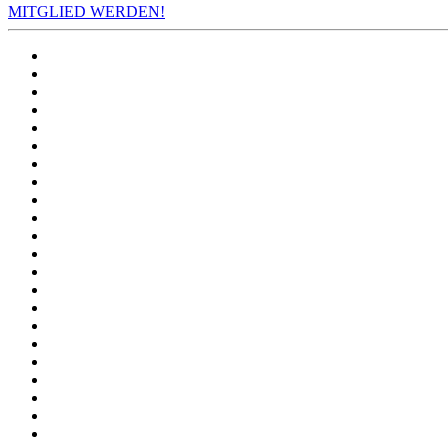
MITGLIED WERDEN!