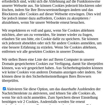
erforderlich sind, wirkt sich die Ablehnung auf die Funktionsweise
unserer Webseite aus. Sie können Cookies jederzeit blockieren oder
löschen, indem Sie Ihre Browsereinstellungen ändern und das
Blockieren aller Cookies auf dieser Webseite erzwingen. Dies wird
Sie jedoch immer dazu auffordern, Cookies zu akzeptieren /
abzulehnen, wenn Sie unsere Webseite erneut besuchen.
Wir respektieren es voll und ganz, wenn Sie Cookies ablehnen
möchten, aber um zu vermeiden, Sie immer wieder zu fragen,
erlauben Sie uns bitte, ein Cookie dafür zu speichern. Sie können
sich jederzeit abmelden oder sich für andere Cookies anmelden, um
eine bessere Erfahrung zu erzielen. Wenn Sie Cookies ablehnen,
entfernen wir alle gesetzten Cookies in unserer Domain.
Wir stellen Ihnen eine Liste der auf Ihrem Computer in unserer
Domain gespeicherten Cookies zur Verfügung, damit Sie überprüfen
können, was wir gespeichert haben. Aus Sicherheitsgründen können
wir keine Cookies von anderen Domains anzeigen oder ändern. Sie
können diese in den Sicherheitseinstellungen Ihres Browsers
überprüfen.
Aktivieren Sie diese Option, um das dauerhafte Ausblenden der
Nachrichtenleiste zu aktivieren, und lehnen Sie alle Cookies ab,
wenn Sie sich nicht anmelden. Zum Speichern dieser Einstellung
benötigen wir 2 Cookies. Andernfalls werden Sie erneut