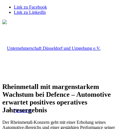
Link zu Facebook
Link zu LinkedIn
Rheinmetall mit margenstarkem
Wachstum bei Defence – Automotive
erwartet positives operatives
Jahresergebnis
Netzwerk
Der Rheinmetall-Konzern geht mit einer Erholung seines
Automotive-Bereichs und einer gestärkten Performance seiner