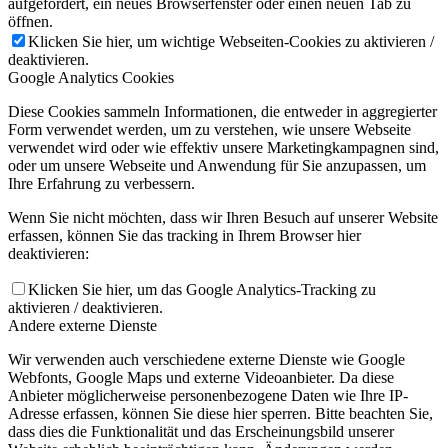
aufgefordert, ein neues Browserfenster oder einen neuen Tab zu
öffnen.
Klicken Sie hier, um wichtige Webseiten-Cookies zu aktivieren /
deaktivieren.
Google Analytics Cookies
Diese Cookies sammeln Informationen, die entweder in aggregierter
Form verwendet werden, um zu verstehen, wie unsere Webseite
verwendet wird oder wie effektiv unsere Marketingkampagnen sind,
oder um unsere Webseite und Anwendung für Sie anzupassen, um
Ihre Erfahrung zu verbessern.
Wenn Sie nicht möchten, dass wir Ihren Besuch auf unserer Website
erfassen, können Sie das tracking in Ihrem Browser hier
deaktivieren:
Klicken Sie hier, um das Google Analytics-Tracking zu
aktivieren / deaktivieren.
Andere externe Dienste
Wir verwenden auch verschiedene externe Dienste wie Google
Webfonts, Google Maps und externe Videoanbieter. Da diese
Anbieter möglicherweise personenbezogene Daten wie Ihre IP-
Adresse erfassen, können Sie diese hier sperren. Bitte beachten Sie,
dass dies die Funktionalität und das Erscheinungsbild unserer