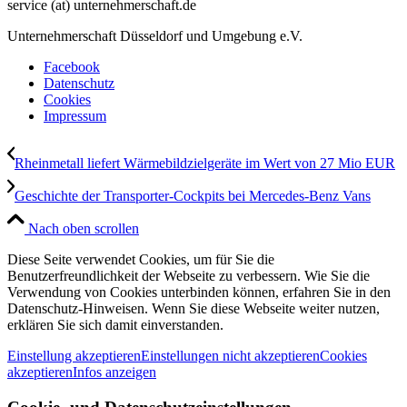
service (at) unternehmerschaft.de
Unternehmerschaft Düsseldorf und Umgebung e.V.
Facebook
Datenschutz
Cookies
Impressum
Rheinmetall liefert Wärmebildzielgeräte im Wert von 27 Mio EUR
Geschichte der Transporter-Cockpits bei Mercedes-Benz Vans
Nach oben scrollen
Diese Seite verwendet Cookies, um für Sie die
Benutzerfreundlichkeit der Webseite zu verbessern. Wie Sie die
Verwendung von Cookies unterbinden können, erfahren Sie in den
Datenschutz-Hinweisen. Wenn Sie diese Webseite weiter nutzen,
erklären Sie sich damit einverstanden.
Einstellung akzeptieren
Einstellungen nicht akzeptieren
Cookies
akzeptieren
Infos anzeigen