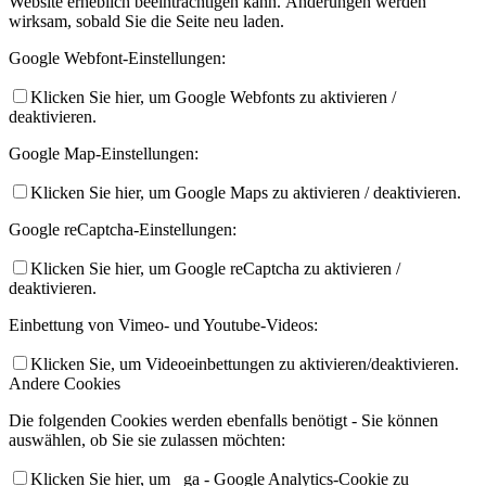
Website erheblich beeinträchtigen kann. Änderungen werden
wirksam, sobald Sie die Seite neu laden.
Google Webfont-Einstellungen:
Klicken Sie hier, um Google Webfonts zu aktivieren /
deaktivieren.
Google Map-Einstellungen:
Klicken Sie hier, um Google Maps zu aktivieren / deaktivieren.
Google reCaptcha-Einstellungen:
Klicken Sie hier, um Google reCaptcha zu aktivieren /
deaktivieren.
Einbettung von Vimeo- und Youtube-Videos:
Klicken Sie, um Videoeinbettungen zu aktivieren/deaktivieren.
Andere Cookies
Die folgenden Cookies werden ebenfalls benötigt - Sie können
auswählen, ob Sie sie zulassen möchten:
Klicken Sie hier, um _ga - Google Analytics-Cookie zu