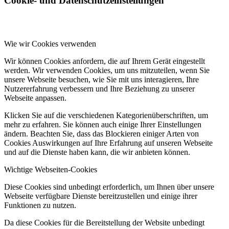
Cookie- und Datenschutzeinstellungen
Wie wir Cookies verwenden
Wir können Cookies anfordern, die auf Ihrem Gerät eingestellt
werden. Wir verwenden Cookies, um uns mitzuteilen, wenn Sie
unsere Webseite besuchen, wie Sie mit uns interagieren, Ihre
Nutzererfahrung verbessern und Ihre Beziehung zu unserer
Webseite anpassen.
Klicken Sie auf die verschiedenen Kategorienüberschriften, um
mehr zu erfahren. Sie können auch einige Ihrer Einstellungen
ändern. Beachten Sie, dass das Blockieren einiger Arten von
Cookies Auswirkungen auf Ihre Erfahrung auf unseren Webseite
und auf die Dienste haben kann, die wir anbieten können.
Wichtige Webseiten-Cookies
Diese Cookies sind unbedingt erforderlich, um Ihnen über unsere
Webseite verfügbare Dienste bereitzustellen und einige ihrer
Funktionen zu nutzen.
Da diese Cookies für die Bereitstellung der Website unbedingt