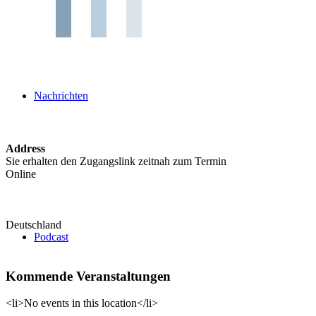
Nachrichten
Address
Sie erhalten den Zugangslink zeitnah zum Termin
Online
Deutschland
Podcast
Kommende Veranstaltungen
<li>No events in this location</li>