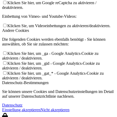
Klicken Sie hier, um Google reCaptcha zu aktivieren /
deaktivieren.
Einbettung von Vimeo- und Youtube-Videos:
Klicken Sie, um Videoeinbettungen zu aktivieren/deaktivieren.
Andere Cookies
Die folgenden Cookies werden ebenfalls benötigt - Sie können
auswählen, ob Sie sie zulassen möchten:
Klicken Sie hier, um _ga - Google Analytics-Cookie zu
aktivieren / deaktivieren.
Klicken Sie hier, um _gid - Google Analytics-Cookie zu
aktivieren / deaktivieren.
Klicken Sie hier, um _gat_* - Google Analytics-Cookie zu
aktivieren / deaktivieren.
Datenschutz-Bestimmungen
Sie können unsere Cookies und Datenschutzeinstellungen im Detail
auf unserer Datenschutzrichtlinie nachlesen.
Datenschutz
Einstellung akzeptieren
Nicht akzeptieren