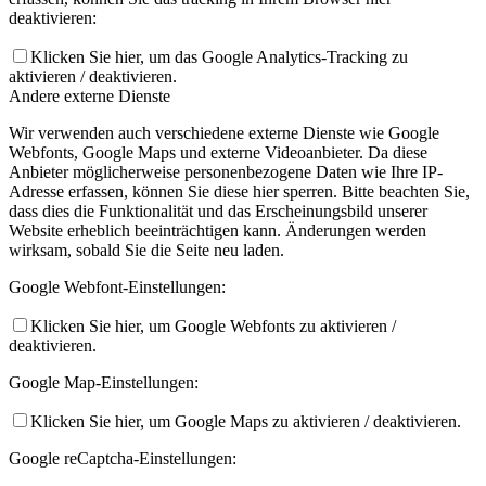
deaktivieren:
Klicken Sie hier, um das Google Analytics-Tracking zu
aktivieren / deaktivieren.
Andere externe Dienste
Wir verwenden auch verschiedene externe Dienste wie Google
Webfonts, Google Maps und externe Videoanbieter. Da diese
Anbieter möglicherweise personenbezogene Daten wie Ihre IP-
Adresse erfassen, können Sie diese hier sperren. Bitte beachten Sie,
dass dies die Funktionalität und das Erscheinungsbild unserer
Website erheblich beeinträchtigen kann. Änderungen werden
wirksam, sobald Sie die Seite neu laden.
Google Webfont-Einstellungen:
Klicken Sie hier, um Google Webfonts zu aktivieren /
deaktivieren.
Google Map-Einstellungen:
Klicken Sie hier, um Google Maps zu aktivieren / deaktivieren.
Google reCaptcha-Einstellungen: