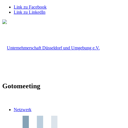
Link zu Facebook
Link zu LinkedIn
Gotomeeting
Netzwerk