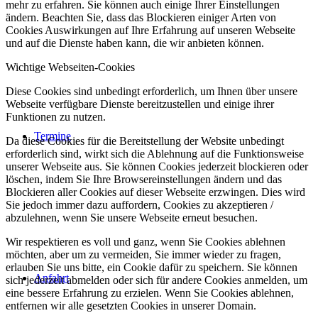
mehr zu erfahren. Sie können auch einige Ihrer Einstellungen
ändern. Beachten Sie, dass das Blockieren einiger Arten von
Cookies Auswirkungen auf Ihre Erfahrung auf unseren Webseite
und auf die Dienste haben kann, die wir anbieten können.
Wichtige Webseiten-Cookies
Diese Cookies sind unbedingt erforderlich, um Ihnen über unsere
Webseite verfügbare Dienste bereitzustellen und einige ihrer
Funktionen zu nutzen.
Termine
Da diese Cookies für die Bereitstellung der Website unbedingt
erforderlich sind, wirkt sich die Ablehnung auf die Funktionsweise
unserer Webseite aus. Sie können Cookies jederzeit blockieren oder
löschen, indem Sie Ihre Browsereinstellungen ändern und das
Blockieren aller Cookies auf dieser Webseite erzwingen. Dies wird
Sie jedoch immer dazu auffordern, Cookies zu akzeptieren /
abzulehnen, wenn Sie unsere Webseite erneut besuchen.
Wir respektieren es voll und ganz, wenn Sie Cookies ablehnen
möchten, aber um zu vermeiden, Sie immer wieder zu fragen,
erlauben Sie uns bitte, ein Cookie dafür zu speichern. Sie können
Anfahrt
sich jederzeit abmelden oder sich für andere Cookies anmelden, um
eine bessere Erfahrung zu erzielen. Wenn Sie Cookies ablehnen,
entfernen wir alle gesetzten Cookies in unserer Domain.