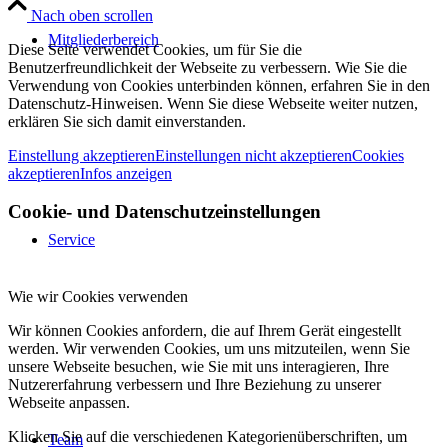
Nach oben scrollen
Mitgliederbereich
Diese Seite verwendet Cookies, um für Sie die
Benutzerfreundlichkeit der Webseite zu verbessern. Wie Sie die
Verwendung von Cookies unterbinden können, erfahren Sie in den
Datenschutz-Hinweisen. Wenn Sie diese Webseite weiter nutzen,
erklären Sie sich damit einverstanden.
Einstellung akzeptieren
Einstellungen nicht akzeptieren
Cookies
akzeptieren
Infos anzeigen
Cookie- und Datenschutzeinstellungen
Service
Wie wir Cookies verwenden
Wir können Cookies anfordern, die auf Ihrem Gerät eingestellt
werden. Wir verwenden Cookies, um uns mitzuteilen, wenn Sie
unsere Webseite besuchen, wie Sie mit uns interagieren, Ihre
Nutzererfahrung verbessern und Ihre Beziehung zu unserer
Webseite anpassen.
Klicken Sie auf die verschiedenen Kategorienüberschriften, um
Team