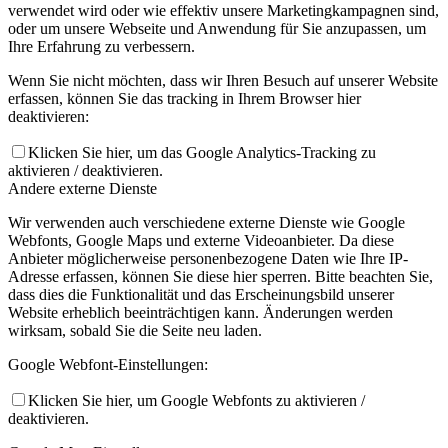
verwendet wird oder wie effektiv unsere Marketingkampagnen sind,
oder um unsere Webseite und Anwendung für Sie anzupassen, um
Ihre Erfahrung zu verbessern.
Wenn Sie nicht möchten, dass wir Ihren Besuch auf unserer Website
erfassen, können Sie das tracking in Ihrem Browser hier
deaktivieren:
Klicken Sie hier, um das Google Analytics-Tracking zu
aktivieren / deaktivieren.
Andere externe Dienste
Wir verwenden auch verschiedene externe Dienste wie Google
Webfonts, Google Maps und externe Videoanbieter. Da diese
Anbieter möglicherweise personenbezogene Daten wie Ihre IP-
Adresse erfassen, können Sie diese hier sperren. Bitte beachten Sie,
dass dies die Funktionalität und das Erscheinungsbild unserer
Website erheblich beeinträchtigen kann. Änderungen werden
wirksam, sobald Sie die Seite neu laden.
Google Webfont-Einstellungen:
Klicken Sie hier, um Google Webfonts zu aktivieren /
deaktivieren.