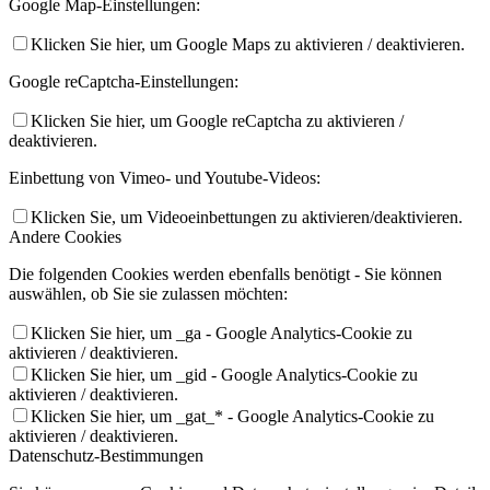
Google Map-Einstellungen:
Klicken Sie hier, um Google Maps zu aktivieren / deaktivieren.
Google reCaptcha-Einstellungen:
Klicken Sie hier, um Google reCaptcha zu aktivieren /
deaktivieren.
Einbettung von Vimeo- und Youtube-Videos:
Klicken Sie, um Videoeinbettungen zu aktivieren/deaktivieren.
Andere Cookies
Die folgenden Cookies werden ebenfalls benötigt - Sie können
auswählen, ob Sie sie zulassen möchten:
Klicken Sie hier, um _ga - Google Analytics-Cookie zu
aktivieren / deaktivieren.
Klicken Sie hier, um _gid - Google Analytics-Cookie zu
aktivieren / deaktivieren.
Klicken Sie hier, um _gat_* - Google Analytics-Cookie zu
aktivieren / deaktivieren.
Datenschutz-Bestimmungen