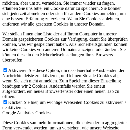
möchten, aber um zu vermeiden, Sie immer wieder zu fragen,
erlauben Sie uns bitte, ein Cookie dafür zu speichern. Sie können
sich jederzeit abmelden oder sich für andere Cookies anmelden, um
eine bessere Erfahrung zu erzielen. Wenn Sie Cookies ablehnen,
entfernen wir alle gesetzten Cookies in unserer Domain.
Wir stellen Ihnen eine Liste der auf Ihrem Computer in unserer
Domain gespeicherten Cookies zur Verfügung, damit Sie überprüfen
können, was wir gespeichert haben. Aus Sicherheitsgründen können
wir keine Cookies von anderen Domains anzeigen oder ändern. Sie
können diese in den Sicherheitseinstellungen Ihres Browsers
überprüfen.
Aktivieren Sie diese Option, um das dauerhafte Ausblenden der
Nachrichtenleiste zu aktivieren, und lehnen Sie alle Cookies ab,
wenn Sie sich nicht anmelden. Zum Speichern dieser Einstellung
benötigen wir 2 Cookies. Andernfalls werden Sie erneut
aufgefordert, ein neues Browserfenster oder einen neuen Tab zu
öffnen.
Klicken Sie hier, um wichtige Webseiten-Cookies zu aktivieren /
deaktivieren.
Google Analytics Cookies
Diese Cookies sammeln Informationen, die entweder in aggregierter
Form verwendet werden, um zu verstehen, wie unsere Webseite