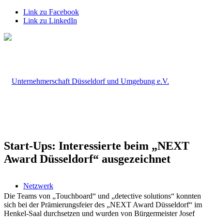
Link zu Facebook
Link zu LinkedIn
Start-Ups: Interessierte beim „NEXT
Award Düsseldorf“ ausgezeichnet
Netzwerk
Die Teams von „Touchboard“ und „detective solutions“ konnten
sich bei der Prämierungsfeier des „NEXT Award Düsseldorf“ im
Henkel-Saal durchsetzen und wurden von Bürgermeister Josef