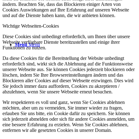
ändern. Beachten Sie, dass das Blockieren einiger Arten von
Cookies Auswirkungen auf Ihre Erfahrung auf unseren Webseite
und auf die Dienste haben kann, die wir anbieten können.
Wichtige Webseiten-Cookies
Diese Cookies sind unbedingt erforderlich, um Ihnen über unsere
Webseite verfügbare Dienste bereitzustellen und einige ihrer
Menü
Menü
Funktionen zu nutzen.
Da diese Cookies für die Bereitstellung der Website unbedingt
erforderlich sind, wirkt sich die Ablehnung auf die Funktionsweise
unserer Webseite aus. Sie können Cookies jederzeit blockieren oder
löschen, indem Sie Ihre Browsereinstellungen ändern und das
Blockieren aller Cookies auf dieser Webseite erzwingen. Dies wird
Sie jedoch immer dazu auffordern, Cookies zu akzeptieren /
abzulehnen, wenn Sie unsere Webseite erneut besuchen.
Wir respektieren es voll und ganz, wenn Sie Cookies ablehnen
möchten, aber um zu vermeiden, Sie immer wieder zu fragen,
erlauben Sie uns bitte, ein Cookie dafür zu speichern. Sie können
sich jederzeit abmelden oder sich für andere Cookies anmelden, um
eine bessere Erfahrung zu erzielen. Wenn Sie Cookies ablehnen,
entfernen wir alle gesetzten Cookies in unserer Domain.