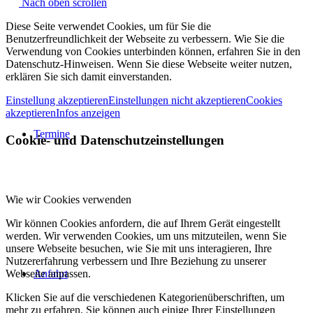
Nach oben scrollen
Diese Seite verwendet Cookies, um für Sie die
Benutzerfreundlichkeit der Webseite zu verbessern. Wie Sie die
Verwendung von Cookies unterbinden können, erfahren Sie in den
Datenschutz-Hinweisen. Wenn Sie diese Webseite weiter nutzen,
erklären Sie sich damit einverstanden.
Einstellung akzeptieren
Einstellungen nicht akzeptieren
Cookies
akzeptieren
Infos anzeigen
Termine
Cookie- und Datenschutzeinstellungen
Wie wir Cookies verwenden
Wir können Cookies anfordern, die auf Ihrem Gerät eingestellt
werden. Wir verwenden Cookies, um uns mitzuteilen, wenn Sie
unsere Webseite besuchen, wie Sie mit uns interagieren, Ihre
Nutzererfahrung verbessern und Ihre Beziehung zu unserer
Webseite anpassen.
Anfahrt
Klicken Sie auf die verschiedenen Kategorienüberschriften, um
mehr zu erfahren. Sie können auch einige Ihrer Einstellungen