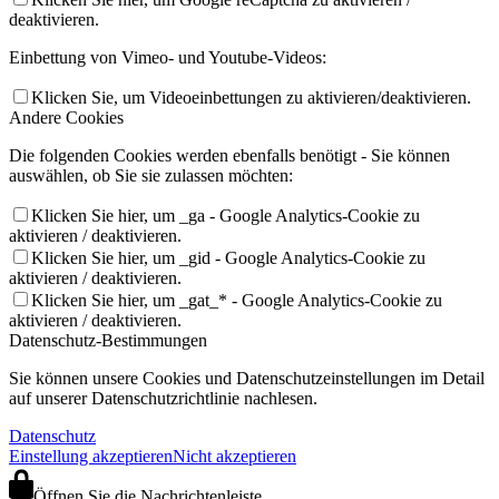
deaktivieren.
Einbettung von Vimeo- und Youtube-Videos:
Klicken Sie, um Videoeinbettungen zu aktivieren/deaktivieren.
Andere Cookies
Die folgenden Cookies werden ebenfalls benötigt - Sie können
auswählen, ob Sie sie zulassen möchten:
Klicken Sie hier, um _ga - Google Analytics-Cookie zu
aktivieren / deaktivieren.
Klicken Sie hier, um _gid - Google Analytics-Cookie zu
aktivieren / deaktivieren.
Klicken Sie hier, um _gat_* - Google Analytics-Cookie zu
aktivieren / deaktivieren.
Datenschutz-Bestimmungen
Sie können unsere Cookies und Datenschutzeinstellungen im Detail
auf unserer Datenschutzrichtlinie nachlesen.
Datenschutz
Einstellung akzeptieren
Nicht akzeptieren
Öffnen Sie die Nachrichtenleiste