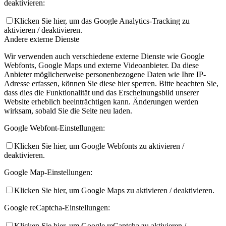
deaktivieren:
Klicken Sie hier, um das Google Analytics-Tracking zu
aktivieren / deaktivieren.
Andere externe Dienste
Wir verwenden auch verschiedene externe Dienste wie Google
Webfonts, Google Maps und externe Videoanbieter. Da diese
Anbieter möglicherweise personenbezogene Daten wie Ihre IP-
Adresse erfassen, können Sie diese hier sperren. Bitte beachten Sie,
dass dies die Funktionalität und das Erscheinungsbild unserer
Website erheblich beeinträchtigen kann. Änderungen werden
wirksam, sobald Sie die Seite neu laden.
Google Webfont-Einstellungen:
Klicken Sie hier, um Google Webfonts zu aktivieren /
deaktivieren.
Google Map-Einstellungen:
Klicken Sie hier, um Google Maps zu aktivieren / deaktivieren.
Google reCaptcha-Einstellungen:
Klicken Sie hier, um Google reCaptcha zu aktivieren /