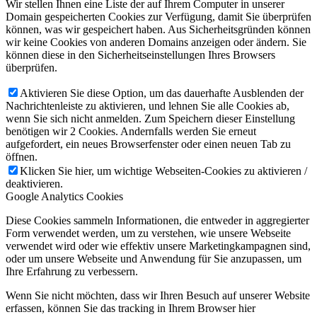
Wir stellen Ihnen eine Liste der auf Ihrem Computer in unserer
Domain gespeicherten Cookies zur Verfügung, damit Sie überprüfen
können, was wir gespeichert haben. Aus Sicherheitsgründen können
wir keine Cookies von anderen Domains anzeigen oder ändern. Sie
können diese in den Sicherheitseinstellungen Ihres Browsers
überprüfen.
Aktivieren Sie diese Option, um das dauerhafte Ausblenden der
Nachrichtenleiste zu aktivieren, und lehnen Sie alle Cookies ab,
wenn Sie sich nicht anmelden. Zum Speichern dieser Einstellung
benötigen wir 2 Cookies. Andernfalls werden Sie erneut
aufgefordert, ein neues Browserfenster oder einen neuen Tab zu
öffnen.
Klicken Sie hier, um wichtige Webseiten-Cookies zu aktivieren /
deaktivieren.
Google Analytics Cookies
Diese Cookies sammeln Informationen, die entweder in aggregierter
Form verwendet werden, um zu verstehen, wie unsere Webseite
verwendet wird oder wie effektiv unsere Marketingkampagnen sind,
oder um unsere Webseite und Anwendung für Sie anzupassen, um
Ihre Erfahrung zu verbessern.
Wenn Sie nicht möchten, dass wir Ihren Besuch auf unserer Website
erfassen, können Sie das tracking in Ihrem Browser hier