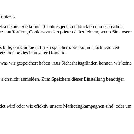
 nutzen.
bseite aus. Sie können Cookies jederzeit blockieren oder löschen,
azu auffordern, Cookies zu akzeptieren / abzulehnen, wenn Sie unsere
bitte, ein Cookie dafür zu speichern. Sie können sich jederzeit
setzten Cookies in unserer Domain.
 was wir gespeichert haben. Aus Sicherheitsgründen können wir keine
e sich nicht anmelden. Zum Speichern dieser Einstellung benötigen
det wird oder wie effektiv unsere Marketingkampagnen sind, oder um