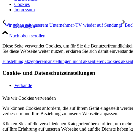
Cookies
Impressum
Wir gehen mit unserem Unternehmer-TV wieder auf Sendung!
Buch
Leistungen
Nach oben scrollen
Diese Seite verwendet Cookies, um für Sie die Benutzerfreundlichke
Sie diese Webseite weiter nutzen, erklären Sie sich damit einverstande
Einstellung akzeptieren
Einstellungen nicht akzeptieren
Cookies akzept
Cookie- und Datenschutzeinstellungen
Verbände
Wie wir Cookies verwenden
Wir können Cookies anfordern, die auf Ihrem Gerät eingestellt werde
verbessern und Ihre Beziehung zu unserer Webseite anpassen.
Klicken Sie auf die verschiedenen Kategorienüberschriften, um mehr 
auf Ihre Erfahrung auf unseren Webseite und auf die Dienste haben k