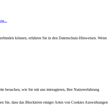
ng...
nterbinden können, erfahren Sie in den Datenschutz-Hinweisen. Wenn
e besuchen, wie Sie mit uns interagieren, Ihre Nutzererfahrung
hten Sie, dass das Blockieren einiger Arten von Cookies Auswirkungen