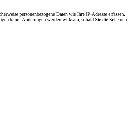
cherweise personenbezogene Daten wie Ihre IP-Adresse erfassen,
ächtigen kann. Änderungen werden wirksam, sobald Sie die Seite neu