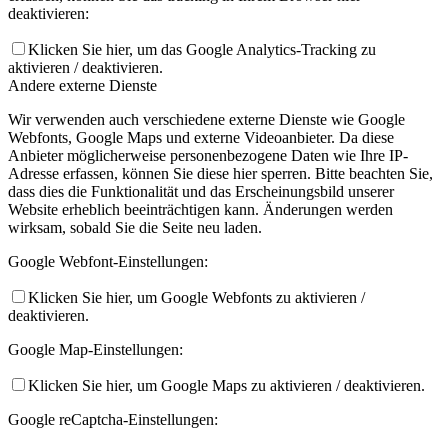
deaktivieren:
Klicken Sie hier, um das Google Analytics-Tracking zu
aktivieren / deaktivieren.
Andere externe Dienste
Wir verwenden auch verschiedene externe Dienste wie Google
Webfonts, Google Maps und externe Videoanbieter. Da diese
Anbieter möglicherweise personenbezogene Daten wie Ihre IP-
Adresse erfassen, können Sie diese hier sperren. Bitte beachten Sie,
dass dies die Funktionalität und das Erscheinungsbild unserer
Website erheblich beeinträchtigen kann. Änderungen werden
wirksam, sobald Sie die Seite neu laden.
Google Webfont-Einstellungen:
Klicken Sie hier, um Google Webfonts zu aktivieren /
deaktivieren.
Google Map-Einstellungen:
Klicken Sie hier, um Google Maps zu aktivieren / deaktivieren.
Google reCaptcha-Einstellungen: