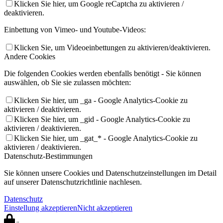
Klicken Sie hier, um Google reCaptcha zu aktivieren /
deaktivieren.
Einbettung von Vimeo- und Youtube-Videos:
Klicken Sie, um Videoeinbettungen zu aktivieren/deaktivieren.
Andere Cookies
Die folgenden Cookies werden ebenfalls benötigt - Sie können
auswählen, ob Sie sie zulassen möchten:
Klicken Sie hier, um _ga - Google Analytics-Cookie zu
aktivieren / deaktivieren.
Klicken Sie hier, um _gid - Google Analytics-Cookie zu
aktivieren / deaktivieren.
Klicken Sie hier, um _gat_* - Google Analytics-Cookie zu
aktivieren / deaktivieren.
Datenschutz-Bestimmungen
Sie können unsere Cookies und Datenschutzeinstellungen im Detail
auf unserer Datenschutzrichtlinie nachlesen.
Datenschutz
Einstellung akzeptieren
Nicht akzeptieren