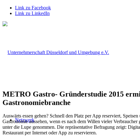
Link zu Facebook
Link zu LinkedIn
METRO Gastro- Gründerstudie 2015 ermitte
Gastronomiebranche
Auswärts essen gehen? Schnell den Platz per App reserviert, Speisen
Netzwerk
Gastronomie aussehen, wenn es nach dem Willen vieler Verbraucher
unter die Lupe genommen. Die repräsentative Befragung zeigt: Digita
Restaurant per Internet oder App zu reservieren.