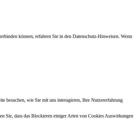
nterbinden können, erfahren Sie in den Datenschutz-Hinweisen. Wenn
e besuchen, wie Sie mit uns interagieren, Ihre Nutzererfahrung
hten Sie, dass das Blockieren einiger Arten von Cookies Auswirkungen