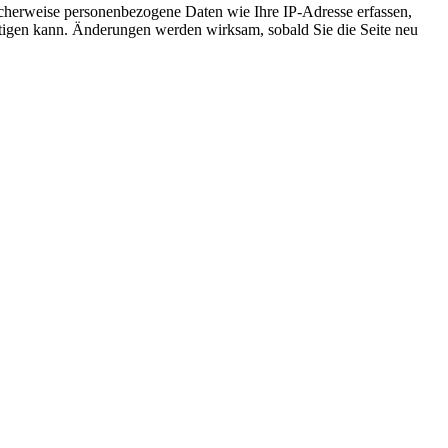
cherweise personenbezogene Daten wie Ihre IP-Adresse erfassen,
ächtigen kann. Änderungen werden wirksam, sobald Sie die Seite neu