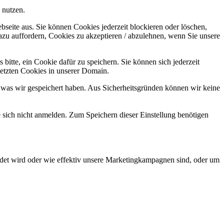
 nutzen.
bseite aus. Sie können Cookies jederzeit blockieren oder löschen,
azu auffordern, Cookies zu akzeptieren / abzulehnen, wenn Sie unsere
bitte, ein Cookie dafür zu speichern. Sie können sich jederzeit
setzten Cookies in unserer Domain.
 was wir gespeichert haben. Aus Sicherheitsgründen können wir keine
e sich nicht anmelden. Zum Speichern dieser Einstellung benötigen
det wird oder wie effektiv unsere Marketingkampagnen sind, oder um