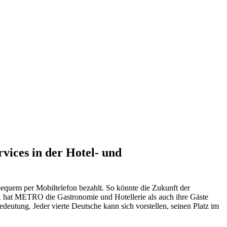
vices in der Hotel- und
bequem per Mobiltelefon bezahlt. So könnte die Zukunft der
 hat METRO die Gastronomie und Hotellerie als auch ihre Gäste
utung. Jeder vierte Deutsche kann sich vorstellen, seinen Platz im