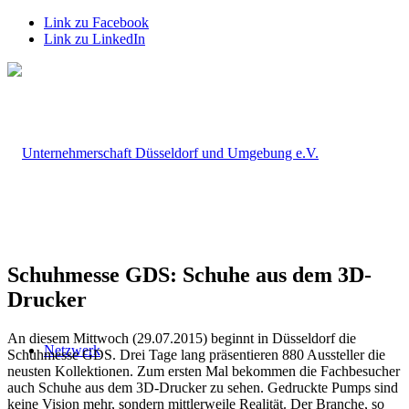
Link zu Facebook
Link zu LinkedIn
Schuhmesse GDS: Schuhe aus dem 3D-
Drucker
An diesem Mittwoch (29.07.2015) beginnt in Düsseldorf die
Netzwerk
Schuhmesse GDS. Drei Tage lang präsentieren 880 Aussteller die
neusten Kollektionen. Zum ersten Mal bekommen die Fachbesucher
auch Schuhe aus dem 3D-Drucker zu sehen. Gedruckte Pumps sind
keine Vision mehr, sondern mittlerweile Realität. Der Branche, so