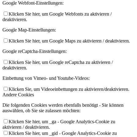
Google Webfont-Einstellungen:
Klicken Sie hier, um Google Webfonts zu aktivieren /
deaktivieren.
Google Map-Einstellungen:
Klicken Sie hier, um Google Maps zu aktivieren / deaktivieren.
Google reCaptcha-Einstellungen:
Klicken Sie hier, um Google reCaptcha zu aktivieren /
deaktivieren.
Einbettung von Vimeo- und Youtube-Videos:
Klicken Sie, um Videoeinbettungen zu aktivieren/deaktivieren.
Andere Cookies
Die folgenden Cookies werden ebenfalls benötigt - Sie können
auswählen, ob Sie sie zulassen möchten:
Klicken Sie hier, um _ga - Google Analytics-Cookie zu
aktivieren / deaktivieren.
Klicken Sie hier, um _gid - Google Analytics-Cookie zu