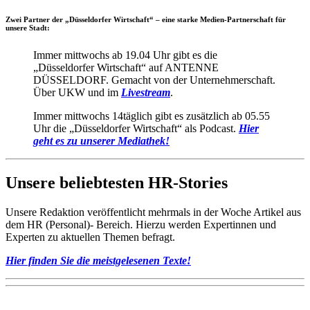
Zwei Partner der „Düsseldorfer Wirtschaft“ – eine starke Medien-Partnerschaft für
unsere Stadt:
Immer mittwochs ab 19.04 Uhr gibt es die
„Düsseldorfer Wirtschaft“ auf ANTENNE
DÜSSELDORF. Gemacht von der Unternehmerschaft.
Über UKW und im
Livestream
.
Immer mittwochs 14täglich gibt es zusätzlich ab 05.55
Uhr die „Düsseldorfer Wirtschaft“ als Podcast.
Hier
geht es zu unserer Mediathek!
Unsere beliebtesten HR-Stories
Unsere Redaktion veröffentlicht mehrmals in der Woche Artikel aus
dem HR (Personal)- Bereich. Hierzu werden Expertinnen und
Experten zu aktuellen Themen befragt.
Hier finden Sie die meistgelesenen Texte!