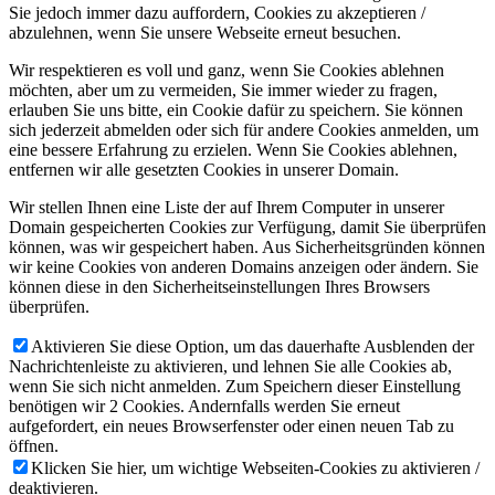
Sie jedoch immer dazu auffordern, Cookies zu akzeptieren /
abzulehnen, wenn Sie unsere Webseite erneut besuchen.
Wir respektieren es voll und ganz, wenn Sie Cookies ablehnen
möchten, aber um zu vermeiden, Sie immer wieder zu fragen,
erlauben Sie uns bitte, ein Cookie dafür zu speichern. Sie können
sich jederzeit abmelden oder sich für andere Cookies anmelden, um
eine bessere Erfahrung zu erzielen. Wenn Sie Cookies ablehnen,
entfernen wir alle gesetzten Cookies in unserer Domain.
Wir stellen Ihnen eine Liste der auf Ihrem Computer in unserer
Domain gespeicherten Cookies zur Verfügung, damit Sie überprüfen
können, was wir gespeichert haben. Aus Sicherheitsgründen können
wir keine Cookies von anderen Domains anzeigen oder ändern. Sie
können diese in den Sicherheitseinstellungen Ihres Browsers
überprüfen.
Aktivieren Sie diese Option, um das dauerhafte Ausblenden der
Nachrichtenleiste zu aktivieren, und lehnen Sie alle Cookies ab,
wenn Sie sich nicht anmelden. Zum Speichern dieser Einstellung
benötigen wir 2 Cookies. Andernfalls werden Sie erneut
aufgefordert, ein neues Browserfenster oder einen neuen Tab zu
öffnen.
Klicken Sie hier, um wichtige Webseiten-Cookies zu aktivieren /
deaktivieren.