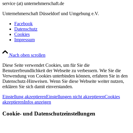
service (at) unternehmerschaft.de
Unternehmerschaft Düsseldorf und Umgebung e.V.
Facebook
Datenschutz
Cookies
Impressum
Nach oben scrollen
Diese Seite verwendet Cookies, um für Sie die
Benutzerfreundlichkeit der Webseite zu verbessern. Wie Sie die
Verwendung von Cookies unterbinden können, erfahren Sie in den
Datenschutz-Hinweisen. Wenn Sie diese Webseite weiter nutzen,
erklären Sie sich damit einverstanden.
Einstellung akzeptieren
Einstellungen nicht akzeptieren
Cookies
akzeptieren
Infos anzeigen
Cookie- und Datenschutzeinstellungen