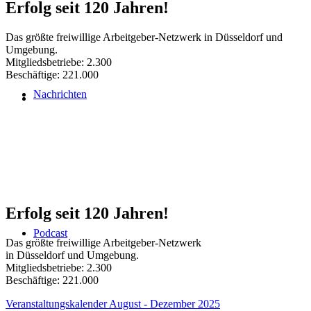
Erfolg seit 120 Jahren!
Das größte freiwillige Arbeitgeber-Netzwerk in Düsseldorf und
Umgebung.
Mitgliedsbetriebe: 2.300
Beschäftige: 221.000
Nachrichten
Erfolg seit 120 Jahren!
Podcast
Das größte freiwillige Arbeitgeber-Netzwerk
in Düsseldorf und Umgebung.
Mitgliedsbetriebe: 2.300
Beschäftige: 221.000
Veranstaltungskalender August - Dezember 2025