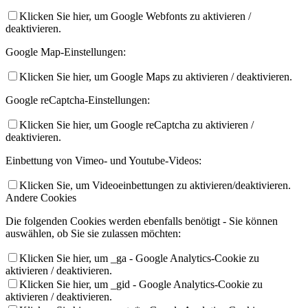
Klicken Sie hier, um Google Webfonts zu aktivieren /
deaktivieren.
Google Map-Einstellungen:
Klicken Sie hier, um Google Maps zu aktivieren / deaktivieren.
Google reCaptcha-Einstellungen:
Klicken Sie hier, um Google reCaptcha zu aktivieren /
deaktivieren.
Einbettung von Vimeo- und Youtube-Videos:
Klicken Sie, um Videoeinbettungen zu aktivieren/deaktivieren.
Andere Cookies
Die folgenden Cookies werden ebenfalls benötigt - Sie können
auswählen, ob Sie sie zulassen möchten:
Klicken Sie hier, um _ga - Google Analytics-Cookie zu
aktivieren / deaktivieren.
Klicken Sie hier, um _gid - Google Analytics-Cookie zu
aktivieren / deaktivieren.