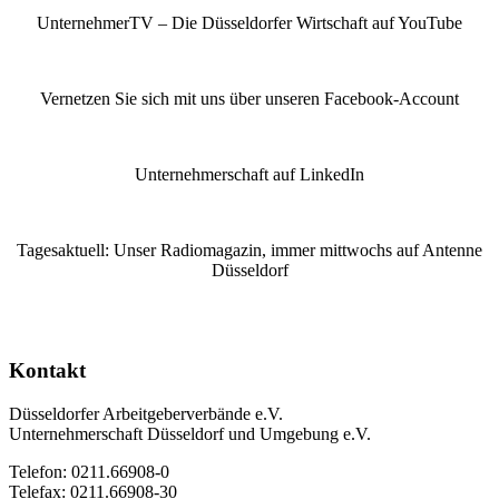
UnternehmerTV – Die Düsseldorfer Wirtschaft auf YouTube
Vernetzen Sie sich mit uns über unseren Facebook-Account
Unternehmerschaft auf LinkedIn
Tagesaktuell: Unser Radiomagazin, immer mittwochs auf Antenne
Düsseldorf
Kontakt
Düsseldorfer Arbeitgeberverbände e.V.
Unternehmerschaft Düsseldorf und Umgebung e.V.
Telefon: 0211.66908-0
Telefax: 0211.66908-30