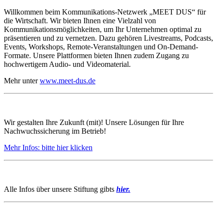
Willkommen beim Kommunikations-Netzwerk „MEET DUS“ für
die Wirtschaft. Wir bieten Ihnen eine Vielzahl von
Kommunikationsmöglichkeiten, um Ihr Unternehmen optimal zu
präsentieren und zu vernetzen. Dazu gehören Livestreams, Podcasts,
Events, Workshops, Remote-Veranstaltungen und On-Demand-
Formate. Unsere Plattformen bieten Ihnen zudem Zugang zu
hochwertigem Audio- und Videomaterial.
Mehr unter
www.meet-dus.de
Wir gestalten Ihre Zukunft (mit)! Unsere Lösungen für Ihre
Nachwuchssicherung im Betrieb!
Mehr Infos: bitte hier klicken
Alle Infos über unsere Stiftung gibts
hier.