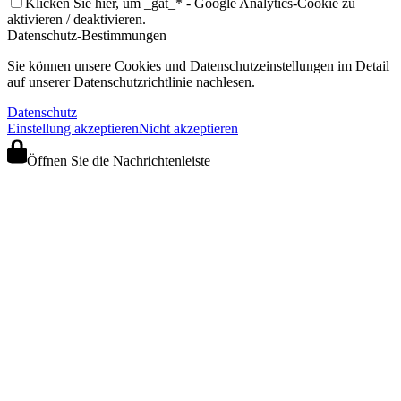
Klicken Sie hier, um _gat_* - Google Analytics-Cookie zu
aktivieren / deaktivieren.
Datenschutz-Bestimmungen
Sie können unsere Cookies und Datenschutzeinstellungen im Detail
auf unserer Datenschutzrichtlinie nachlesen.
Datenschutz
Einstellung akzeptieren
Nicht akzeptieren
Öffnen Sie die Nachrichtenleiste