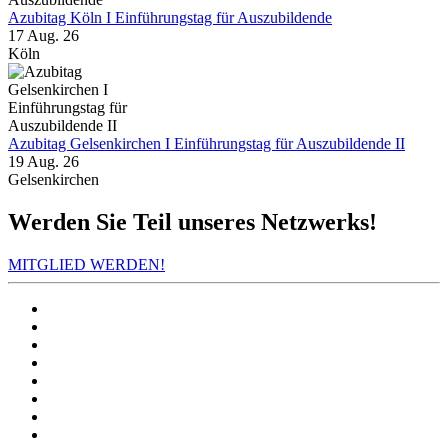
Azubitag Köln I Einführungstag für Auszubildende
17 Aug. 26
Köln
Azubitag Gelsenkirchen I Einführungstag für Auszubildende II
19 Aug. 26
Gelsenkirchen
Werden Sie Teil unseres Netzwerks!
MITGLIED WERDEN!