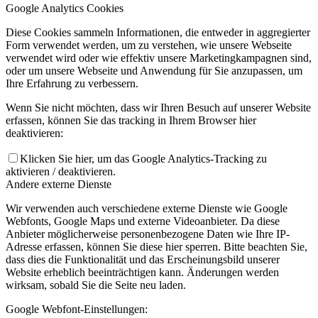
Google Analytics Cookies
Diese Cookies sammeln Informationen, die entweder in aggregierter
Form verwendet werden, um zu verstehen, wie unsere Webseite
verwendet wird oder wie effektiv unsere Marketingkampagnen sind,
oder um unsere Webseite und Anwendung für Sie anzupassen, um
Ihre Erfahrung zu verbessern.
Wenn Sie nicht möchten, dass wir Ihren Besuch auf unserer Website
erfassen, können Sie das tracking in Ihrem Browser hier
deaktivieren:
Klicken Sie hier, um das Google Analytics-Tracking zu
aktivieren / deaktivieren.
Andere externe Dienste
Wir verwenden auch verschiedene externe Dienste wie Google
Webfonts, Google Maps und externe Videoanbieter. Da diese
Anbieter möglicherweise personenbezogene Daten wie Ihre IP-
Adresse erfassen, können Sie diese hier sperren. Bitte beachten Sie,
dass dies die Funktionalität und das Erscheinungsbild unserer
Website erheblich beeinträchtigen kann. Änderungen werden
wirksam, sobald Sie die Seite neu laden.
Google Webfont-Einstellungen: