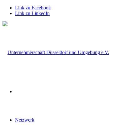
Link zu Facebook
Link zu LinkedIn
Netzwerk