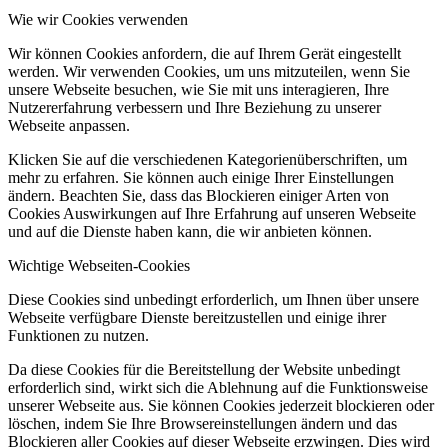
Wie wir Cookies verwenden
Wir können Cookies anfordern, die auf Ihrem Gerät eingestellt
werden. Wir verwenden Cookies, um uns mitzuteilen, wenn Sie
unsere Webseite besuchen, wie Sie mit uns interagieren, Ihre
Nutzererfahrung verbessern und Ihre Beziehung zu unserer
Webseite anpassen.
Klicken Sie auf die verschiedenen Kategorienüberschriften, um
mehr zu erfahren. Sie können auch einige Ihrer Einstellungen
ändern. Beachten Sie, dass das Blockieren einiger Arten von
Cookies Auswirkungen auf Ihre Erfahrung auf unseren Webseite
und auf die Dienste haben kann, die wir anbieten können.
Wichtige Webseiten-Cookies
Diese Cookies sind unbedingt erforderlich, um Ihnen über unsere
Webseite verfügbare Dienste bereitzustellen und einige ihrer
Funktionen zu nutzen.
Da diese Cookies für die Bereitstellung der Website unbedingt
erforderlich sind, wirkt sich die Ablehnung auf die Funktionsweise
unserer Webseite aus. Sie können Cookies jederzeit blockieren oder
löschen, indem Sie Ihre Browsereinstellungen ändern und das
Blockieren aller Cookies auf dieser Webseite erzwingen. Dies wird