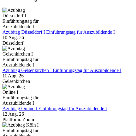
Azubitag Düsseldorf I Einführungstag für Auszubildende I
10 Aug. 26
Düsseldorf
Azubitag Gelsenkirchen I Einführungstag für Auszubildende I
11 Aug. 26
Gelsenkirchen
Azubitag Online I Einführungstag für Auszubildende I
12 Aug. 26
Plattform: Zoom