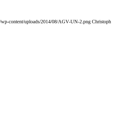
.de/wp-content/uploads/2014/08/AGV-UN-2.png
Christoph