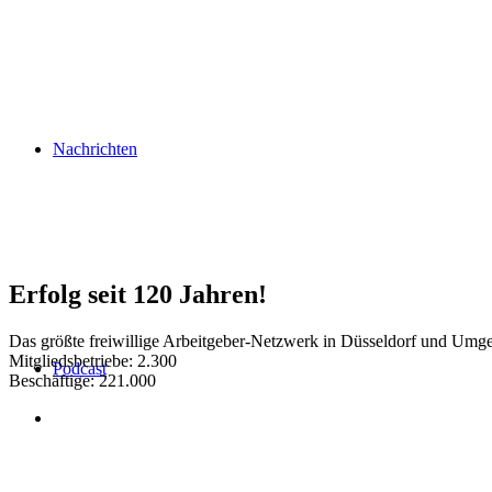
Nachrichten
Erfolg seit 120 Jahren!
Das größte freiwillige Arbeitgeber-Netzwerk in Düsseldorf und Umg
Mitgliedsbetriebe: 2.300
Podcast
Beschäftige: 221.000