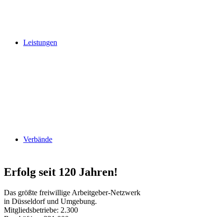
Leistungen
Verbände
Erfolg seit 120 Jahren!
Das größte freiwillige Arbeitgeber-Netzwerk
in Düsseldorf und Umgebung.
Mitgliedsbetriebe: 2.300