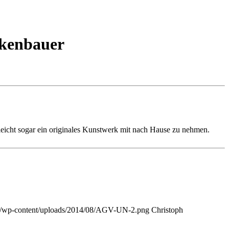
ückenbauer
lleicht sogar ein originales Kunstwerk mit nach Hause zu nehmen.
.de/wp-content/uploads/2014/08/AGV-UN-2.png
Christoph