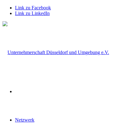
Link zu Facebook
Link zu LinkedIn
Netzwerk