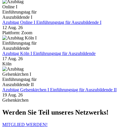
Azubitag Online I Einführungstag für Auszubildende I
12 Aug. 26
Plattform: Zoom
Azubitag Köln I Einführungstag für Auszubildende
17 Aug. 26
Köln
Azubitag Gelsenkirchen I Einführungstag für Auszubildende II
19 Aug. 26
Gelsenkirchen
Werden Sie Teil unseres Netzwerks!
MITGLIED WERDEN!