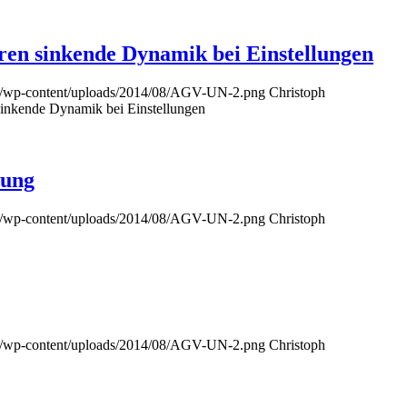
en sinkende Dynamik bei Einstellungen
.de/wp-content/uploads/2014/08/AGV-UN-2.png
Christoph
inkende Dynamik bei Einstellungen
tung
.de/wp-content/uploads/2014/08/AGV-UN-2.png
Christoph
.de/wp-content/uploads/2014/08/AGV-UN-2.png
Christoph